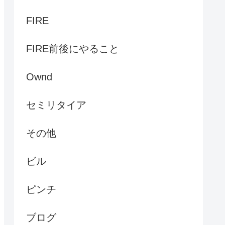
FIRE
FIRE前後にやること
Ownd
セミリタイア
その他
ビル
ピンチ
ブログ