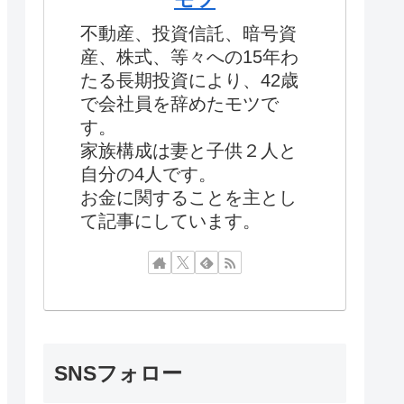
不動産、投資信託、暗号資
産、株式、等々への15年わ
たる長期投資により、42歳
で会社員を辞めたモツで
す。
家族構成は妻と子供２人と
自分の4人です。
お金に関することを主とし
て記事にしています。
SNSフォロー