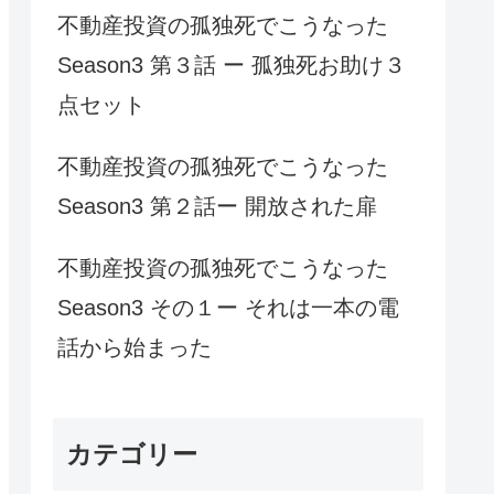
不動産投資の孤独死でこうなった
Season3 第３話 ー 孤独死お助け３
点セット
不動産投資の孤独死でこうなった
Season3 第２話ー 開放された扉
不動産投資の孤独死でこうなった
Season3 その１ー それは一本の電
話から始まった
カテゴリー