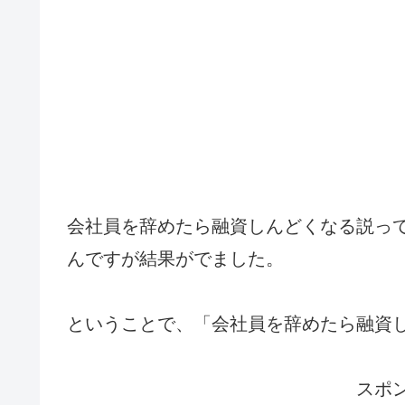
会社員を辞めたら融資しんどくなる説っ
んですが結果がでました。
ということで、「会社員を辞めたら融資
スポ