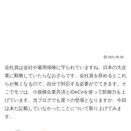
2021.06.26
会社員は会社や雇用保険に守られていますね。日本の大企
業に勤務していたらなおさらです。会社員を辞めるとこれ
らが無くなるので、自分で対応する必要がでてきます。そ
こでモツは、小規模企業共済とiDeCoを使って防御力を上
げています。当ブログでも度々の登場となりますが、今回
は未だ記載していなかったことについて取り上げてみま
す。