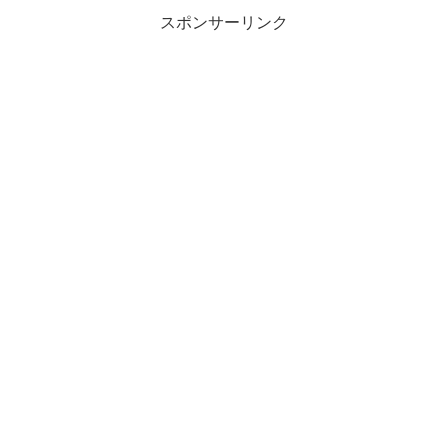
スポンサーリンク