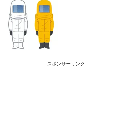
スポンサーリンク