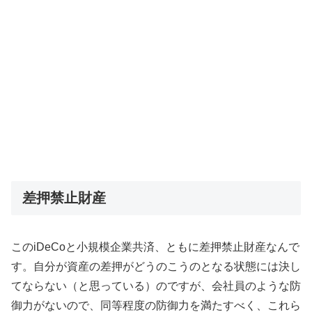
差押禁止財産
このiDeCoと小規模企業共済、ともに差押禁止財産なんで
す。自分が資産の差押がどうのこうのとなる状態には決し
てならない（と思っている）のですが、会社員のような防
御力がないので、同等程度の防御力を満たすべく、これら