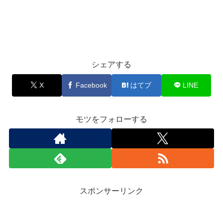
シェアする
X
Facebook
はてブ
LINE
モツをフォローする
スポンサーリンク