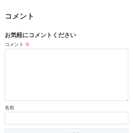
コメント
お気軽にコメントください
コメント
※
名前