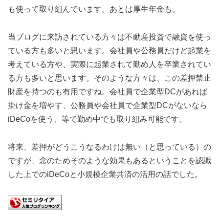
も使って取り組んでいます。あとは厚生年金も。
当ブログに来訪されている方々は不動産投資で融資を使っ
ている方も多いと思います。会社員や公務員だけど起業を
考えている方や、実際に起業されて勤め人を卒業されてい
る方も多いと思います。そのような方々は、この差押禁止
財産を持つのも有用ですね。会社員で企業型DCがあれば
掛け金を増やす、公務員や会社員で企業型DCがないなら
iDeCoを使う、等で勤め中でも取り組み可能です。
将来、差押がどうこうなるわけは無い（と思っている）の
ですが、念のためそのような効果もあるということを認識
した上でのiDeCoと小規模企業共済の活用の話でした。