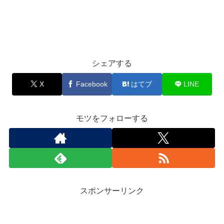
シェアする
X
Facebook
はてブ
LINE
モツをフォローする
スポンサーリンク