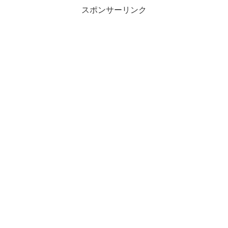
スポンサーリンク