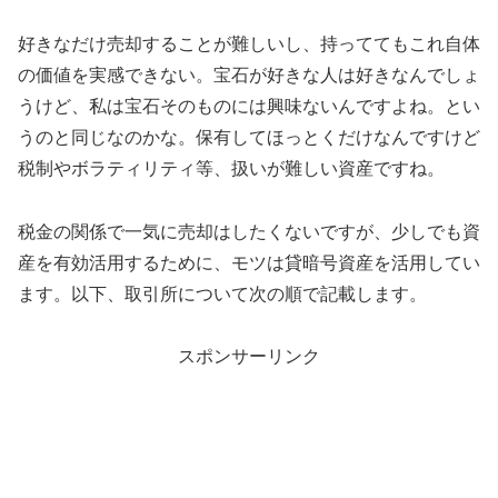
好きなだけ売却することが難しいし、持っててもこれ自体
の価値を実感できない。宝石が好きな人は好きなんでしょ
うけど、私は宝石そのものには興味ないんですよね。とい
うのと同じなのかな。保有してほっとくだけなんですけど
税制やボラティリティ等、扱いが難しい資産ですね。
税金の関係で一気に売却はしたくないですが、少しでも資
産を有効活用するために、モツは貸暗号資産を活用してい
ます。以下、取引所について次の順で記載します。
スポンサーリンク