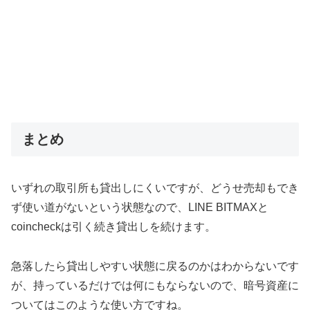
まとめ
いずれの取引所も貸出しにくいですが、どうせ売却もでき
ず使い道がないという状態なので、LINE BITMAXと
coincheckは引く続き貸出しを続けます。
急落したら貸出しやすい状態に戻るのかはわからないです
が、持っているだけでは何にもならないので、暗号資産に
ついてはこのような使い方ですね。