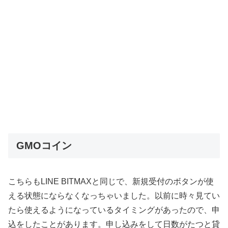
GMOコイン
こちらもLINE BITMAXと同じで、新規受付のボタンが使
える状態にならなくなっちゃいました。以前に時々見てい
たら使えるようになっているタイミングがあったので、申
込をしたことがあります。申し込みをして日数がたつと貸