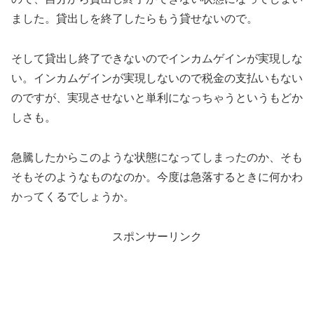
ました。貸出しを終了したらもう貸せないので。
そして貸出し終了できないのでインカムゲインが実現しな
い。インカムゲインが実現しないので税金の支払いもない
のですが、実現させないと単利になっちゃうというもどか
しさも。
急騰したからこのような状態になってしまったのか、そも
そもそのようなものなのか。今度は急落するときに何かわ
かってくるでしょうか。
スポンサーリンク