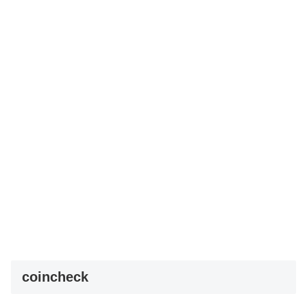
coincheck