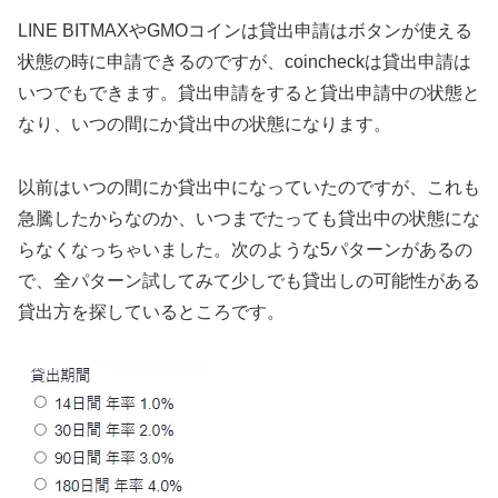
LINE BITMAXやGMOコインは貸出申請はボタンが使える
状態の時に申請できるのですが、coincheckは貸出申請は
いつでもできます。貸出申請をすると貸出申請中の状態と
なり、いつの間にか貸出中の状態になります。
以前はいつの間にか貸出中になっていたのですが、これも
急騰したからなのか、いつまでたっても貸出中の状態にな
らなくなっちゃいました。次のような5パターンがあるの
で、全パターン試してみて少しでも貸出しの可能性がある
貸出方を探しているところです。