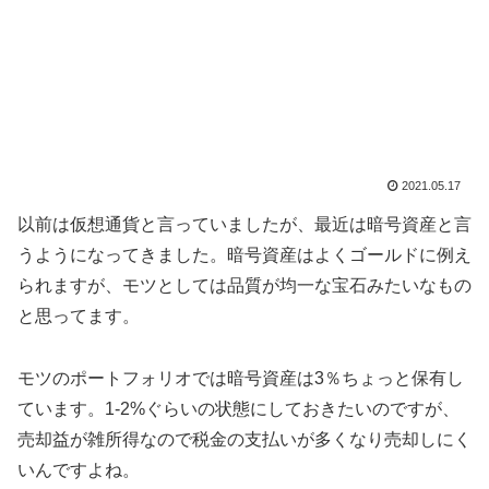
2021.05.17
以前は仮想通貨と言っていましたが、最近は暗号資産と言
うようになってきました。暗号資産はよくゴールドに例え
られますが、モツとしては品質が均一な宝石みたいなもの
と思ってます。
モツのポートフォリオでは暗号資産は3％ちょっと保有し
ています。1-2%ぐらいの状態にしておきたいのですが、
売却益が雑所得なので税金の支払いが多くなり売却しにく
いんですよね。