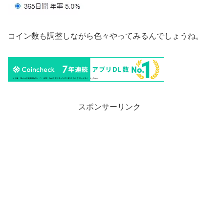
コイン数も調整しながら色々やってみるんでしょうね。
スポンサーリンク