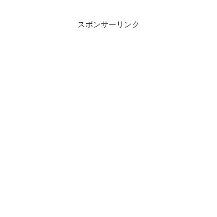
スポンサーリンク