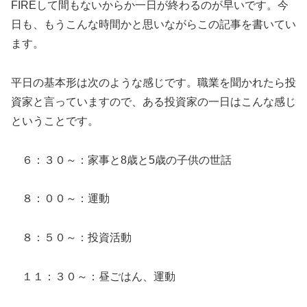
FIREして間もないからか一日が終わるのが早いです。今
日も、もうこんな時間かと思いながらこの記事を書いてい
ます。
平日の基本形は次のような感じです。職業を聞かれたら投
資家と言っていますので、ある投資家の一日はこんな感じ
ということです。
６：３０～：家事と8歳と5歳の子供の世話
８：００～：運動
８：５０～：投資活動
１１：３０～：昼ごはん、運動