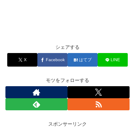
シェアする
X
Facebook
はてブ
LINE
モツをフォローする
スポンサーリンク