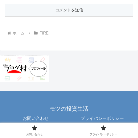
ホーム
FIRE
モツの投資生活
お問い合わせ
プライバシーポリシー
Copyright © 2012 motu All Rights Reserved.
お問い合わせ
プライバシーポリシー