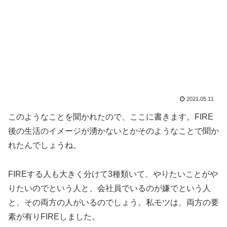
2021.05.11
このようなことを聞かれたので、ここに書きます。FIRE
後の生活のイメージが湧かないとかそのようなことで聞か
れたんでしょうね。
FIREする人も大きく分けて3種類いて、やりたいことがや
りたいのでという人と、会社員でいるのが嫌でという人
と、その両方の人がいるのでしょう。私モツは、両方の要
素が有りFIREしました。