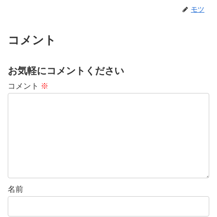
モツ
コメント
お気軽にコメントください
コメント
※
名前