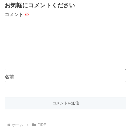
お気軽にコメントください
コメント
※
名前
ホーム
FIRE