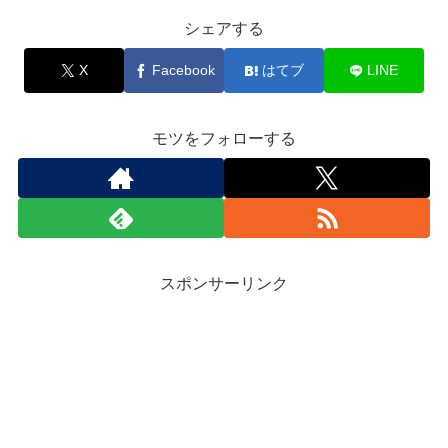
シェアする
X
Facebook
はてブ
LINE
モツをフォローする
スポンサーリンク