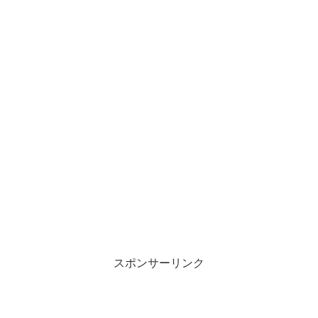
スポンサーリンク