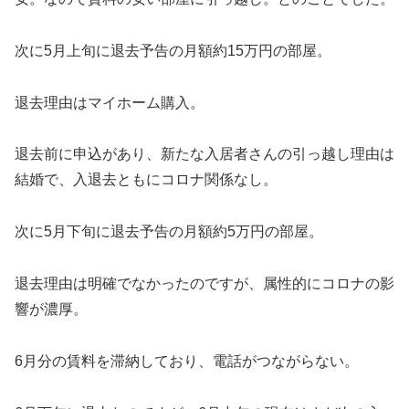
次に5月上旬に退去予告の月額約15万円の部屋。
退去理由はマイホーム購入。
退去前に申込があり、新たな入居者さんの引っ越し理由は
結婚で、入退去ともにコロナ関係なし。
次に5月下旬に退去予告の月額約5万円の部屋。
退去理由は明確でなかったのですが、属性的にコロナの影
響が濃厚。
6月分の賃料を滞納しており、電話がつながらない。