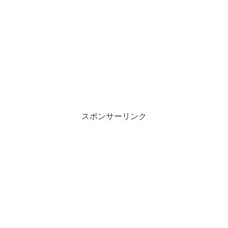
スポンサーリンク