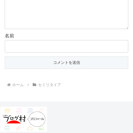
名前
ホーム
セミリタイア