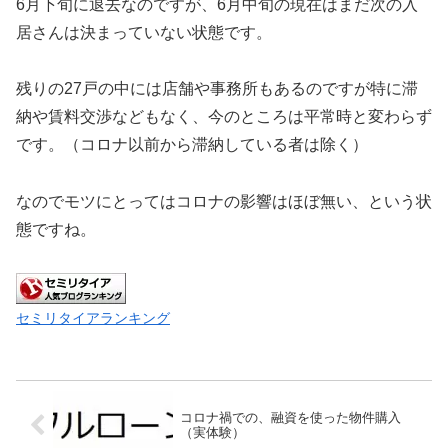
6月下旬に退去なのですが、6月中旬の現在はまだ次の入
居さんは決まっていない状態です。
残りの27戸の中には店舗や事務所もあるのですが特に滞
納や賃料交渉などもなく、今のところは平常時と変わらず
です。（コロナ以前から滞納している者は除く）
なのでモツにとってはコロナの影響はほぼ無い、という状
態ですね。
セミリタイアランキング
コロナ禍での、融資を使った物件購入
（実体験）