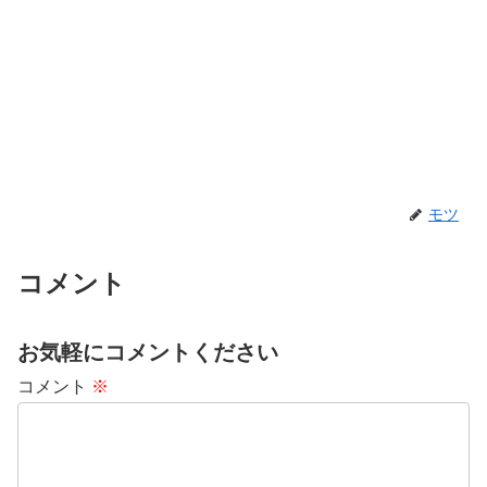
モツ
コメント
お気軽にコメントください
コメント
※