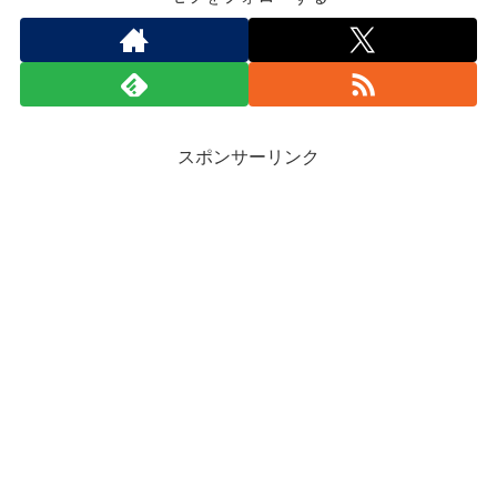
スポンサーリンク