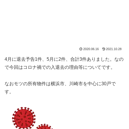
2020.06.16
2021.10.28
4月に退去予告1件、5月に2件、合計3件ありました。なの
で今回はコロナ禍での入退去の理由等についてです。
なおモツの所有物件は横浜市、川崎市を中心に30戸で
す。