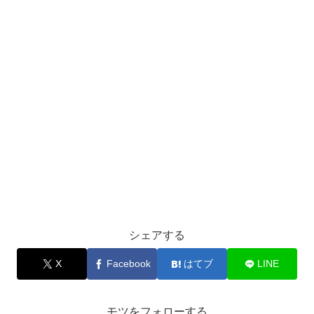
シェアする
X
Facebook
はてブ
LINE
モツをフォローする