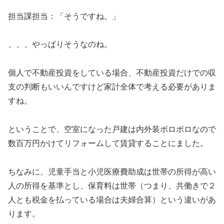
担当課担当：「そうですね。」
、、、やっぱりそうなのね。
個人で不動産投資をしている場合、不動産投資だけでの収
支の判断もいいんですけど家計全体で考える必要がありま
すね。
ということで、空室になった戸建は内外装ボロボロなので
数百万円かけてリフォームして賃貸することにました。
ちなみに、児童手当と小児医療費助成は世帯の所得が高い
人の所得を基準とし、保育料は世帯（つまり、共働きで２
人とも税金を払っている場合は夫婦合算）という違いがあ
ります。