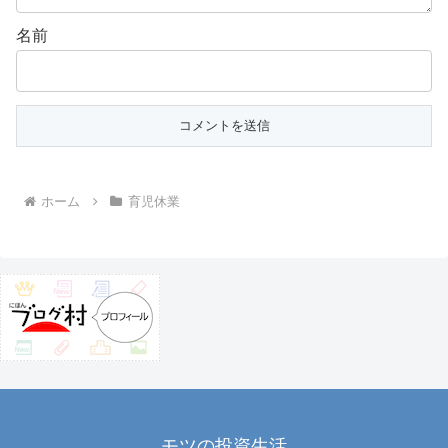
名前
ホーム
育児休業
モツの投資生活