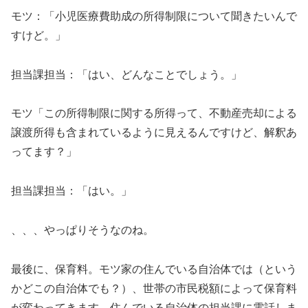
モツ：「小児医療費助成の所得制限について聞きたいんで
すけど。」
担当課担当：「はい、どんなことでしょう。」
モツ「この所得制限に関する所得って、不動産売却による
譲渡所得も含まれているように見えるんですけど、解釈あ
ってます？」
担当課担当：「はい。」
、、、やっぱりそうなのね。
最後に、保育料。モツ家の住んでいる自治体では（という
かどこの自治体でも？）、世帯の市民税額によって保育料
が変わってきます。住んでいる自治体の担当課に電話しま