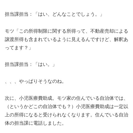
担当課担当：「はい、どんなことでしょう。」
モツ「この所得制限に関する所得って、不動産売却による
譲渡所得も含まれているように見えるんですけど、解釈あ
ってます？」
担当課担当：「はい。」
、、、やっぱりそうなのね。
次に、小児医療費助成。モツ家の住んでいる自治体では、
（というかどこの自治体でも？）小児医療費助成は一定以
上の所得になると受けられなくなります。住んでいる自治
体の担当課に電話しました。