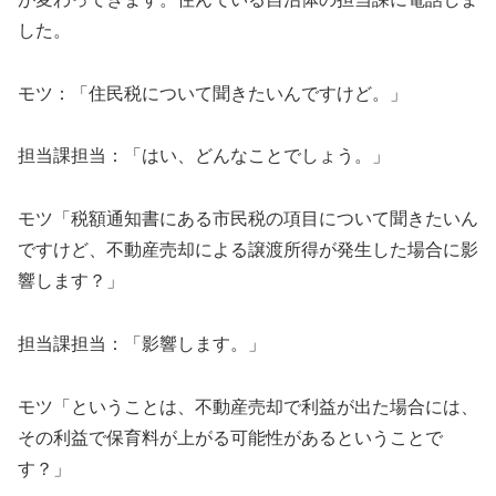
した。
モツ：「住民税について聞きたいんですけど。」
担当課担当：「はい、どんなことでしょう。」
モツ「税額通知書にある市民税の項目について聞きたいん
ですけど、不動産売却による譲渡所得が発生した場合に影
響します？」
担当課担当：「影響します。」
モツ「ということは、不動産売却で利益が出た場合には、
その利益で保育料が上がる可能性があるということで
す？」