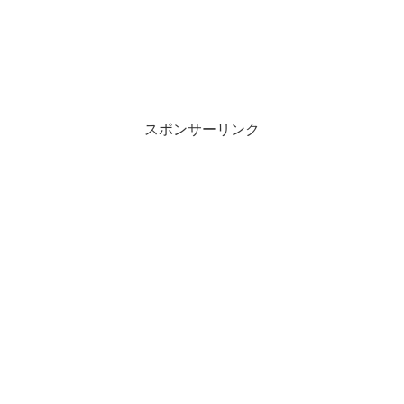
スポンサーリンク