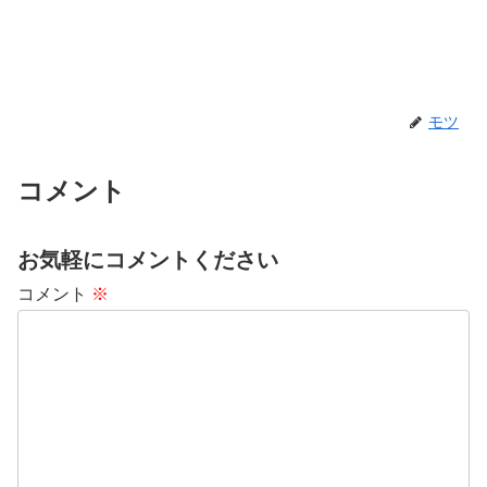
モツ
コメント
お気軽にコメントください
コメント
※