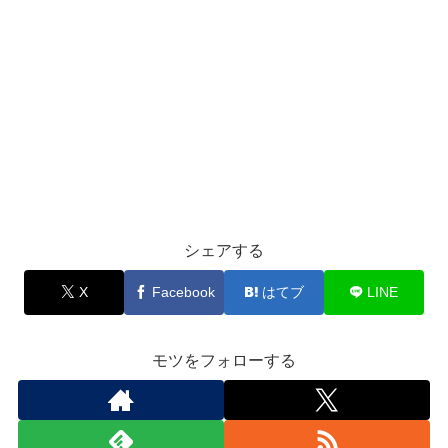
シェアする
X
Facebook
はてブ
LINE
モツをフォローする