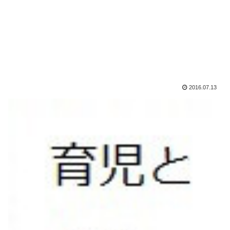
2016.07.13