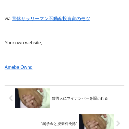
via
育休サラリーマン不動産投資家のモツ
Your own website,
Ameba Ownd
賃借人にマイナンバーを聞かれる
”奨学金と授業料免除”