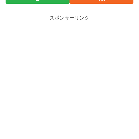
スポンサーリンク