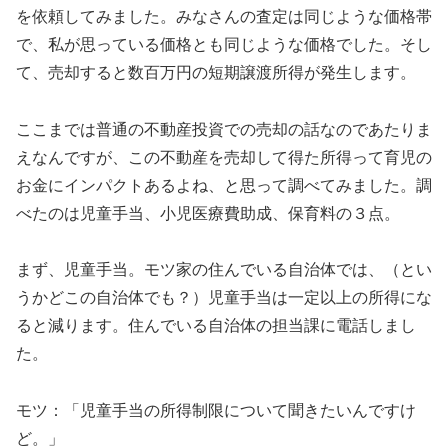
を依頼してみました。みなさんの査定は同じような価格帯
で、私が思っている価格とも同じような価格でした。そし
て、売却すると数百万円の短期譲渡所得が発生します。
ここまでは普通の不動産投資での売却の話なのであたりま
えなんですが、この不動産を売却して得た所得って育児の
お金にインパクトあるよね、と思って調べてみました。調
べたのは児童手当、小児医療費助成、保育料の３点。
まず、児童手当。モツ家の住んでいる自治体では、（とい
うかどこの自治体でも？）児童手当は一定以上の所得にな
ると減ります。住んでいる自治体の担当課に電話しまし
た。
モツ：「児童手当の所得制限について聞きたいんですけ
ど。」