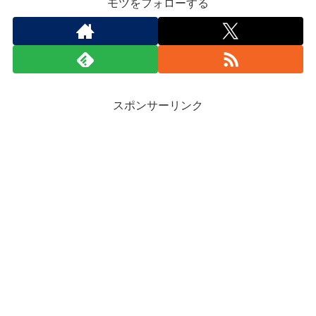
モツをフォローする
スポンサーリンク