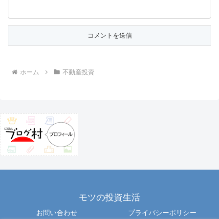
ホーム
不動産投資
モツの投資生活
お問い合わせ
プライバシーポリシー