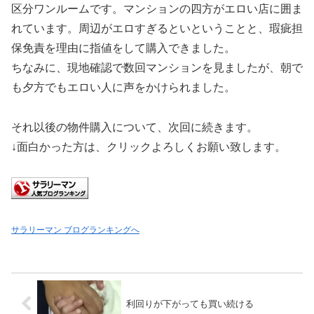
区分ワンルームです。マンションの四方がエロい店に囲ま
れています。周辺がエロすぎるといということと、瑕疵担
保免責を理由に指値をして購入できました。
ちなみに、現地確認で数回マンションを見ましたが、朝で
も夕方でもエロい人に声をかけられました。
それ以後の物件購入について、次回に続きます。
↓面白かった方は、クリックよろしくお願い致します。
サラリーマン ブログランキングへ
利回りが下がっても買い続ける