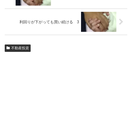
利回りが下がっても買い続ける 3
不動産投資