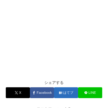
シェアする
X
Facebook
はてブ
LINE