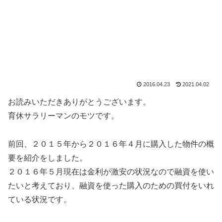
2016.04.23
2021.04.02
お読みいただきありがとうございます。
育休サラリーマンのモツです。
前回、２０１５年から２０１６年４月に購入した物件の概
要を紹介をしました。
２０１６年５月現在は金利が激安の状況なので融資を使い
たいと考えており、融資を使った購入のための買付をいれ
ている状況です。