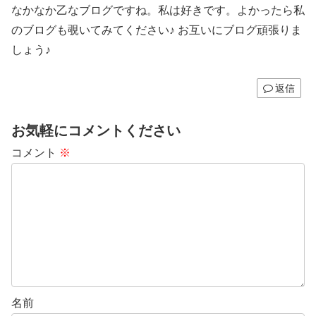
なかなか乙なブログですね。私は好きです。よかったら私
のブログも覗いてみてください♪ お互いにブログ頑張りま
しょう♪
返信
お気軽にコメントください
コメント
※
名前