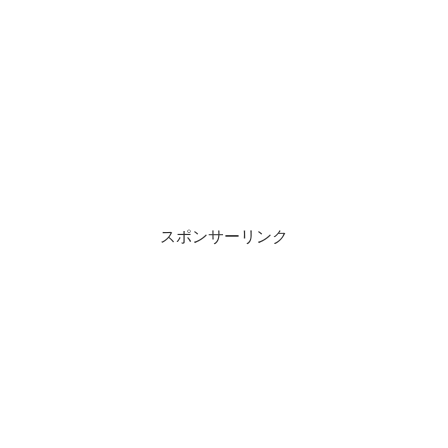
スポンサーリンク