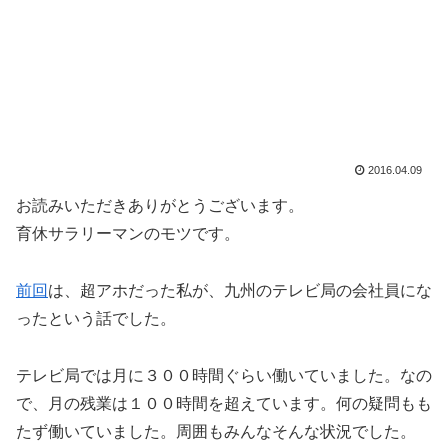
2016.04.09
お読みいただきありがとうございます。
育休サラリーマンのモツです。
前回
は、超アホだった私が、九州のテレビ局の会社員にな
ったという話でした。
テレビ局では月に３００時間ぐらい働いていました。なの
で、月の残業は１００時間を超えています。何の疑問もも
たず働いていました。周囲もみんなそんな状況でした。