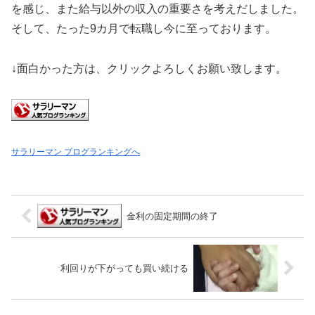
を感じ、また給与以外の収入の重要さを考えだしました。
そして、たった9カ月で転職し今に至っております。
↓面白かった方は、クリックよろしくお願い致します。
サラリーマン ブログランキングへ
金利の固定期間の終了
利回りが下がっても買い続ける