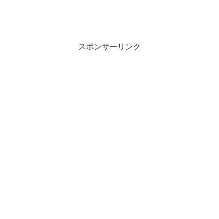
スポンサーリンク