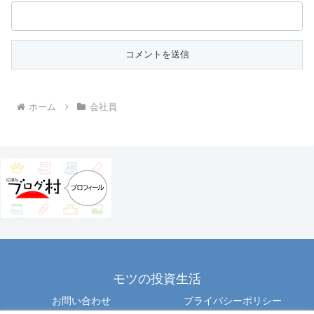
ホーム
会社員
モツの投資生活
お問い合わせ
プライバシーポリシー