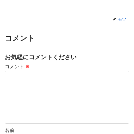
モツ
コメント
お気軽にコメントください
コメント
※
名前