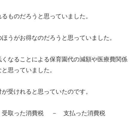
れるものだろうと思っていました。
のほうがお得なのだろうと思っていました。
低くなることによる保育園代の減額や医療費関係
なと思っていました。
付が受けれると思っていたのです。
受取った消費税 － 支払った消費税