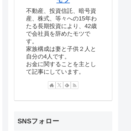
不動産、投資信託、暗号資
産、株式、等々への15年わ
たる長期投資により、42歳
で会社員を辞めたモツで
す。
家族構成は妻と子供２人と
自分の4人です。
お金に関することを主とし
て記事にしています。
SNSフォロー