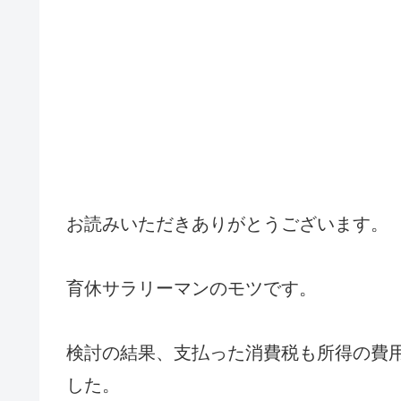
お読みいただきありがとうございます。
育休サラリーマンのモツです。
検討の結果、支払った消費税も所得の費
した。