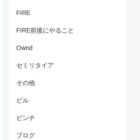
FIRE
FIRE前後にやること
Ownd
セミリタイア
その他
ビル
ピンチ
ブログ