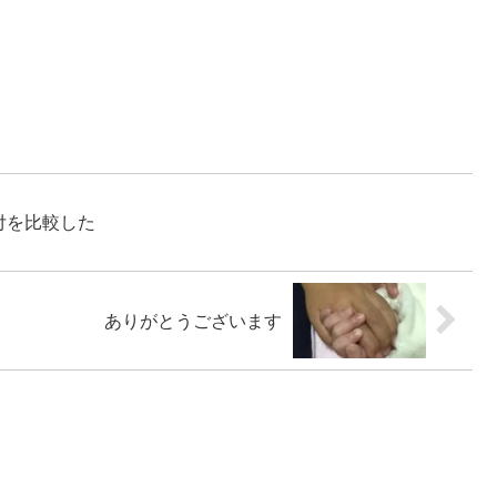
付を比較した
ありがとうございます