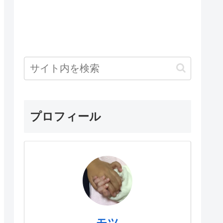
プロフィール
モツ