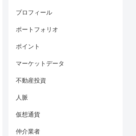
プロフィール
ポートフォリオ
ポイント
マーケットデータ
不動産投資
人脈
仮想通貨
仲介業者