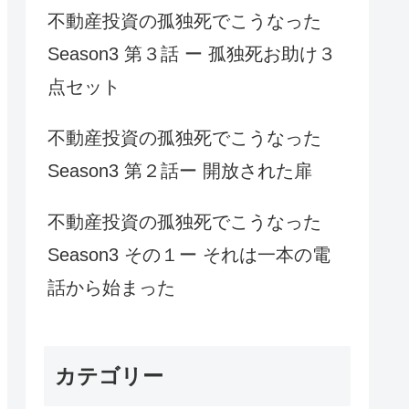
不動産投資の孤独死でこうなった
Season3 第３話 ー 孤独死お助け３
点セット
不動産投資の孤独死でこうなった
Season3 第２話ー 開放された扉
不動産投資の孤独死でこうなった
Season3 その１ー それは一本の電
話から始まった
カテゴリー