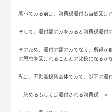
調べてみる前は、消費税還付も当然受け
そして、還付額のみをみると消費税還付
そのため、還付の額のみでなく、所得が
の恩恵を受けれることとの比較になるか
私は、不動産投資全体でみて、以下の還
納めるもしくは還付される消費税 ＝ 