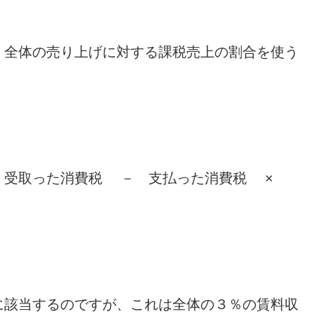
、全体の売り上げに対する課税売上の割合を使う
 受取った消費税 － 支払った消費税 ×
に該当するのですが、これは全体の３％の賃料収