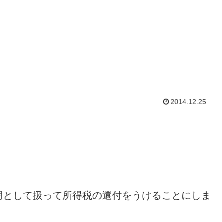
2014.12.25
用として扱って所得税の還付をうけることにしま