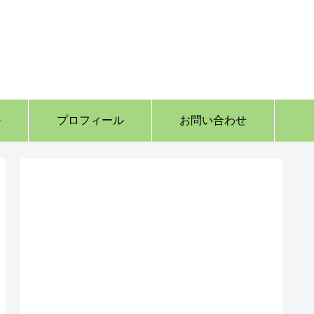
か
プロフィール
お問い合わせ