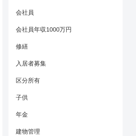
会社員
会社員年収1000万円
修繕
入居者募集
区分所有
子供
年金
建物管理