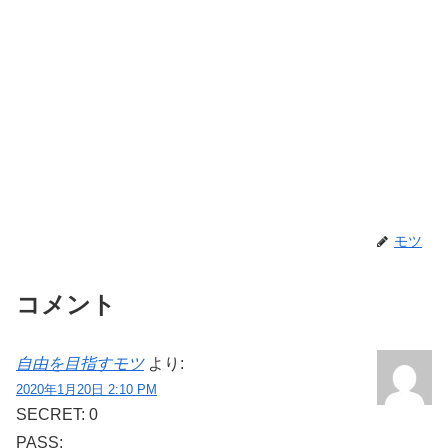
モツ
コメント
自由を目指すモツ
より:
2020年1月20日 2:10 PM
SECRET: 0
PASS: