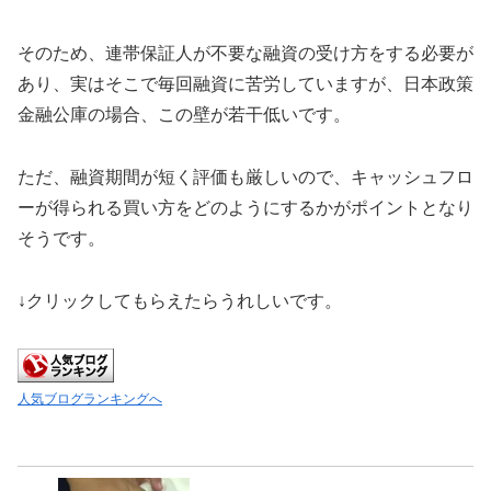
そのため、連帯保証人が不要な融資の受け方をする必要が
あり、実はそこで毎回融資に苦労していますが、日本政策
金融公庫の場合、この壁が若干低いです。
ただ、融資期間が短く評価も厳しいので、キャッシュフロ
ーが得られる買い方をどのようにするかがポイントとなり
そうです。
↓クリックしてもらえたらうれしいです。
人気ブログランキングへ