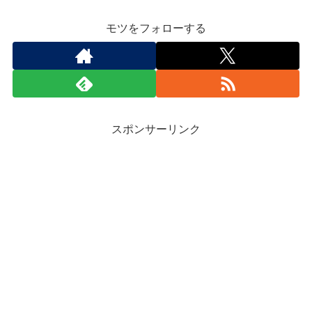
モツをフォローする
スポンサーリンク