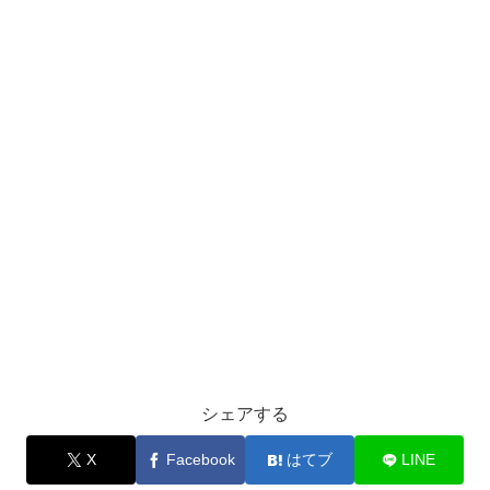
シェアする
X
Facebook
はてブ
LINE