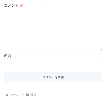
コメント
※
名前
ホーム
融資