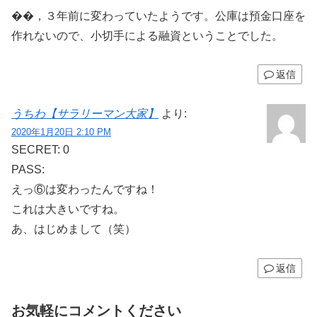
��，３年前に変わっていたようです。公庫は預金口座を
作れないので、小切手による融資ということでした。
返信
うちわ【サラリーマン大家】
より:
2020年1月20日 2:10 PM
SECRET: 0
PASS:
えっ⑥は変わったんですね！
これは大きいですね。
あ、はじめまして（笑）
返信
お気軽にコメントください