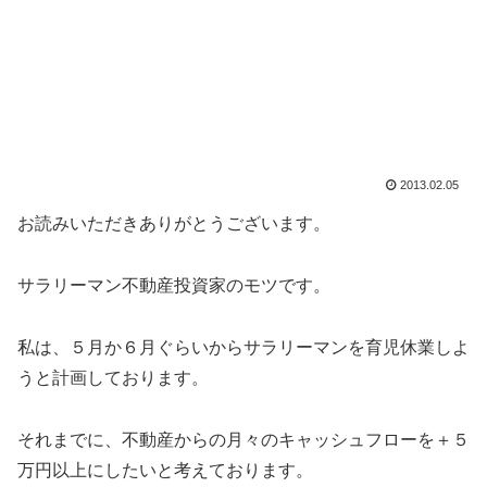
2013.02.05
お読みいただきありがとうございます。
サラリーマン不動産投資家のモツです。
私は、５月か６月ぐらいからサラリーマンを育児休業しよ
うと計画しております。
それまでに、不動産からの月々のキャッシュフローを＋５
万円以上にしたいと考えております。