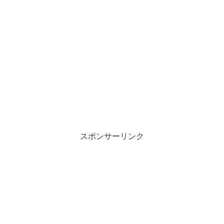
スポンサーリンク