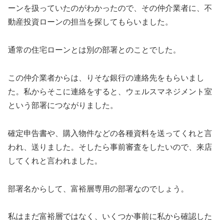
ーンを扱っていたのがわかったので、その仲介業者に、不
動産投資ローンの担当を探してもらいました。
通常の住宅ローンとは別の部署とのことでした。
この仲介業者からは、りそな銀行の連絡先をもらいまし
た。私からそこに連絡をすると、ウェルスマネジメント室
という部署につながりました。
確定申告書や、購入物件などの各種資料を送ってくれと言
われ、送りました。そしたら事前審査をしたいので、来店
してくれと言われました。
部署名からして、富裕層専用の部署なのでしょう。
私はまだ富裕層ではなく、いくつか事前に私から確認した