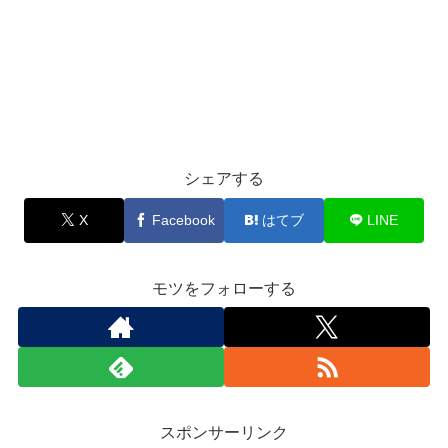
シェアする
X
Facebook
はてブ
LINE
モツをフォローする
スポンサーリンク