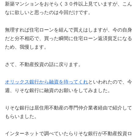
新築マンションをおそらく３０件以上見ていますが、こん
なに欲しいと思ったのは今回だけです。
無理すれば住宅ローンを組んで買えはしますが、今の自身
だと分不相応で、買った瞬間に住宅ローン返済貧乏になる
ため、我慢します。
さて、不動産投資の話に戻ります。
オリックス銀行から融資を待ってくれ
といわれたので、今
週、りそな銀行に融資のお願いをしてみました。
りそな銀行は居住用不動産の専門仲介業者経由で紹介して
もらいました。
インターネットで調べていたらりそな銀行が不動産投資ロ