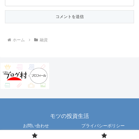
ホーム
融資
モツの投資生活
お問い合わせ
プライバシーポリシー
Copyright © 2012 motu All Rights Reserved.