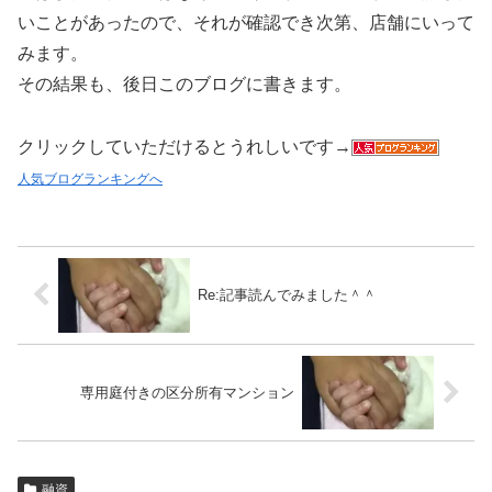
いことがあったので、それが確認でき次第、店舗にいって
みます。
その結果も、後日このブログに書きます。
クリックしていただけるとうれしいです→
人気ブログランキングへ
Re:記事読んでみました＾＾
専用庭付きの区分所有マンション
融資