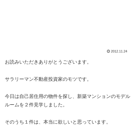
2012.11.24
お読みいただきありがとうございます。
サラリーマン不動産投資家のモツです。
今日は自己居住用の物件を探し、新築マンションのモデル
ルームを２件見学しました。
そのうち１件は、本当に欲しいと思っています。