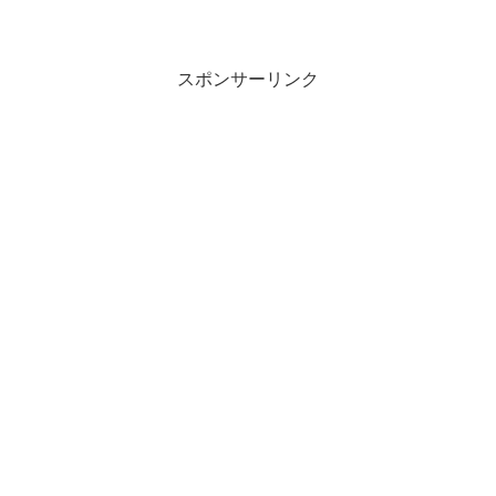
スポンサーリンク