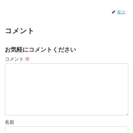
モツ
コメント
お気軽にコメントください
コメント
※
名前