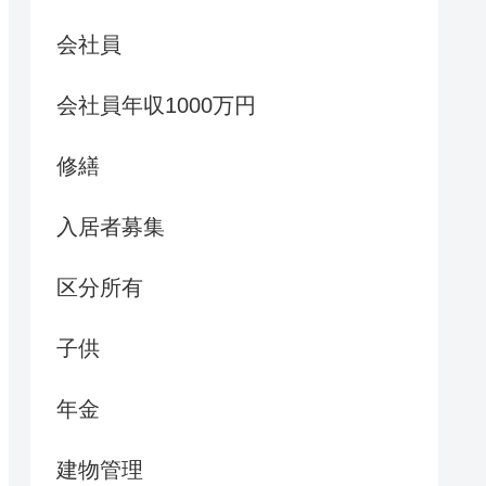
会社員
会社員年収1000万円
修繕
入居者募集
区分所有
子供
年金
建物管理