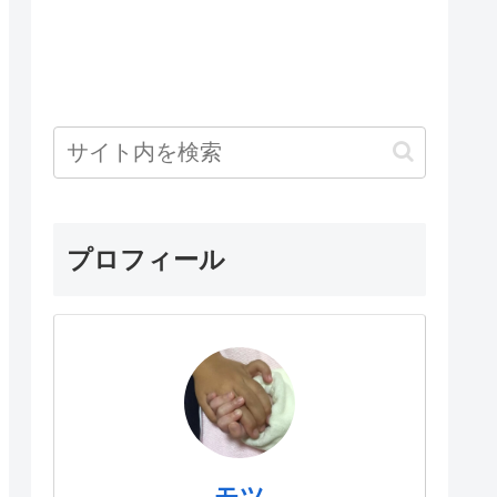
プロフィール
モツ