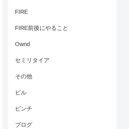
FIRE
FIRE前後にやること
Ownd
セミリタイア
その他
ビル
ピンチ
ブログ