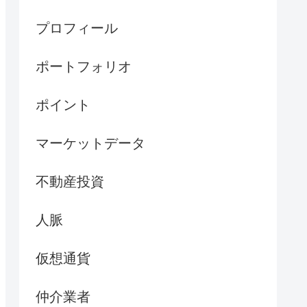
プロフィール
ポートフォリオ
ポイント
マーケットデータ
不動産投資
人脈
仮想通貨
仲介業者