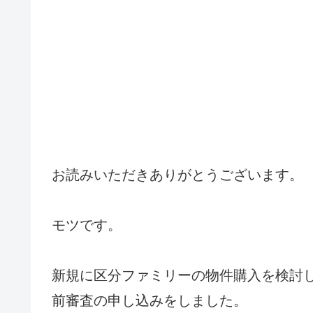
お読みいただきありがとうございます。
モツです。
新規に区分ファミリーの物件購入を検討
前審査の申し込みをしました。