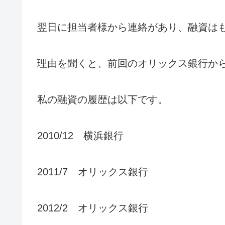
翌日に担当者様から連絡があり、融資は
理由を聞くと、前回のオリックス銀行か
私の融資の履歴は以下です。
2010/12 横浜銀行
2011/7 オリックス銀行
2012/2 オリックス銀行