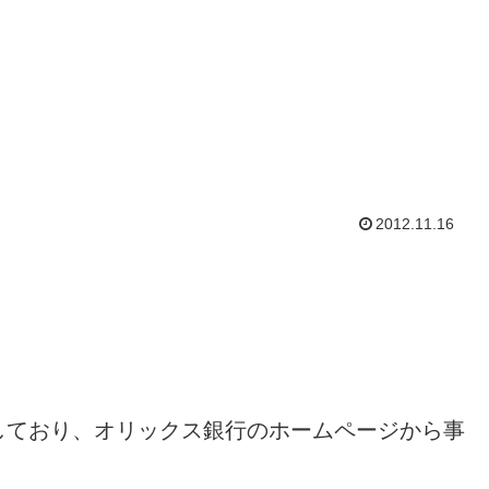
2012.11.16
しており、オリックス銀行のホームページから事