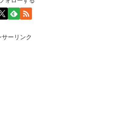
フォローする
ンサーリンク