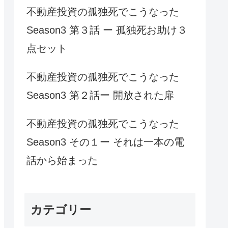
不動産投資の孤独死でこうなった
Season3 第３話 ー 孤独死お助け３
点セット
不動産投資の孤独死でこうなった
Season3 第２話ー 開放された扉
不動産投資の孤独死でこうなった
Season3 その１ー それは一本の電
話から始まった
カテゴリー