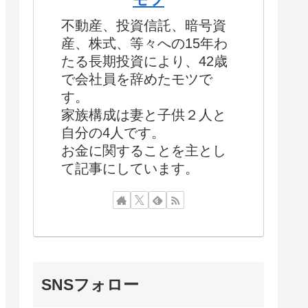
不動産、投資信託、暗号資
産、株式、等々への15年わ
たる長期投資により、42歳
で会社員を辞めたモツで
す。
家族構成は妻と子供２人と
自分の4人です。
お金に関することを主とし
て記事にしています。
SNSフォロー