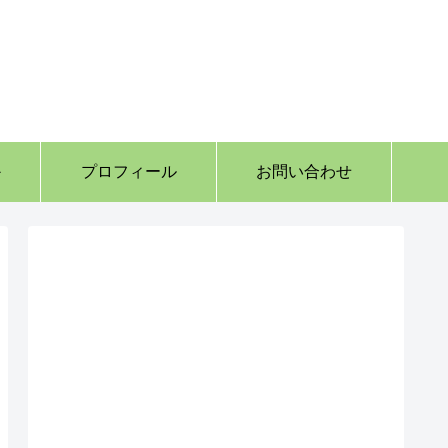
か
プロフィール
お問い合わせ