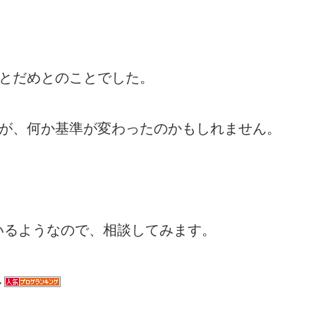
ないとだめとのことでした。
ですが、何か基準が変わったのかもしれません。
いるようなので、相談してみます。
→