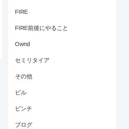
FIRE
FIRE前後にやること
Ownd
セミリタイア
その他
ビル
ピンチ
ブログ