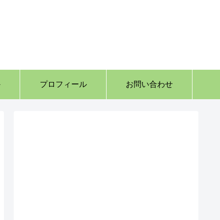
か
プロフィール
お問い合わせ