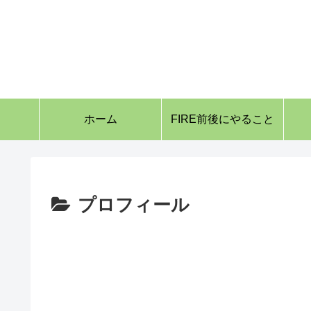
ホーム
FIRE前後にやること
プロフィール