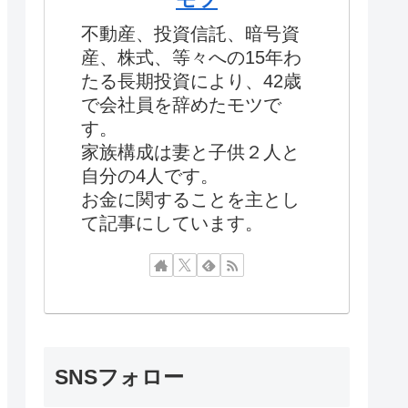
不動産、投資信託、暗号資
産、株式、等々への15年わ
たる長期投資により、42歳
で会社員を辞めたモツで
す。
家族構成は妻と子供２人と
自分の4人です。
お金に関することを主とし
て記事にしています。
SNSフォロー