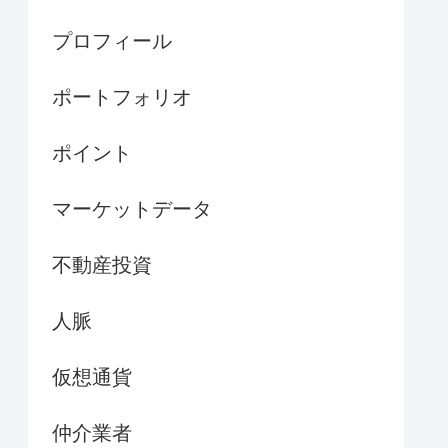
プロフィール
ポートフォリオ
ポイント
マーケットデータ
不動産投資
人脈
仮想通貨
仲介業者