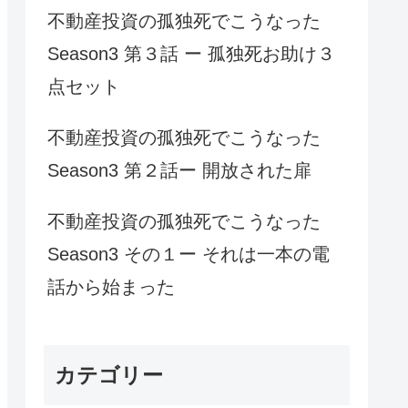
不動産投資の孤独死でこうなった
Season3 第３話 ー 孤独死お助け３
点セット
不動産投資の孤独死でこうなった
Season3 第２話ー 開放された扉
不動産投資の孤独死でこうなった
Season3 その１ー それは一本の電
話から始まった
カテゴリー