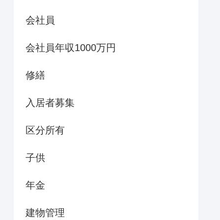
会社員
会社員年収1000万円
修繕
入居者募集
区分所有
子供
年金
建物管理