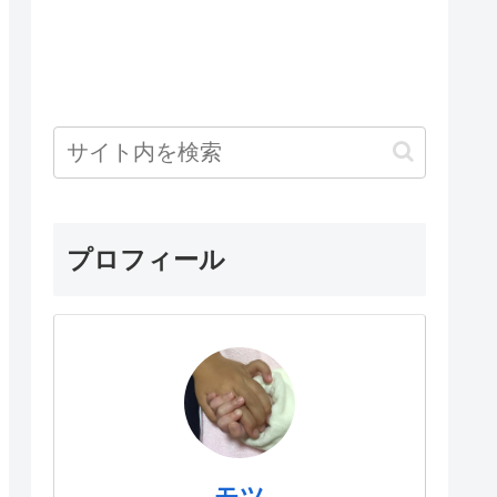
プロフィール
モツ