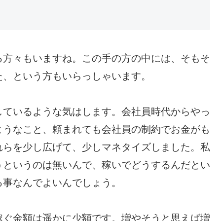
る方々もいますね。この手の方の中には、そもそ
た、という方もいらっしゃいます。
しているような気はします。会社員時代からやっ
ようなこと、頼まれても会社員の制約でお金がも
れらを少し広げて、少しマネタイズしました。私
うというのは無いんで、稼いでどうするんだとい
る事なんでよいんでしょう。
稼ぐ金額は遥かに少額です。増やそうと思えば増