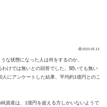
2023.05.13
ような状態になった人は何をするのか。
あるわけでは無いとの回答でした。聞いても無い
00人にアンケートした結果、平均約1億円とのこ
の純資産は、1億円を超える方しかいないようで