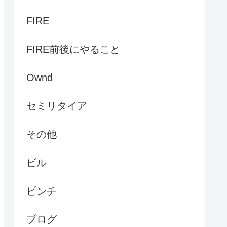
FIRE
FIRE前後にやること
Ownd
セミリタイア
その他
ビル
ピンチ
ブログ