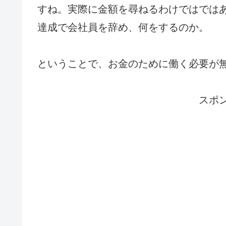
すね。実際に金額を尋ねるわけではではあ
達成で会社員を辞め、何をするのか。
ということで、お金のために働く必要が
スポ