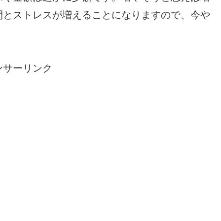
間とストレスが増えることになりますので、今や
ンサーリンク