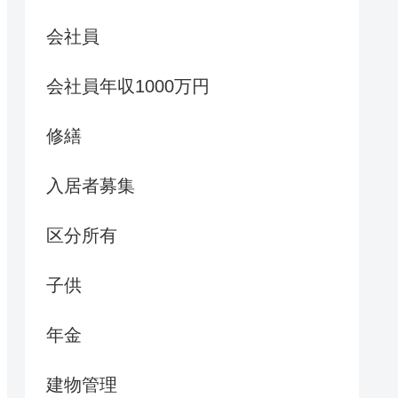
会社員
会社員年収1000万円
修繕
入居者募集
区分所有
子供
年金
建物管理