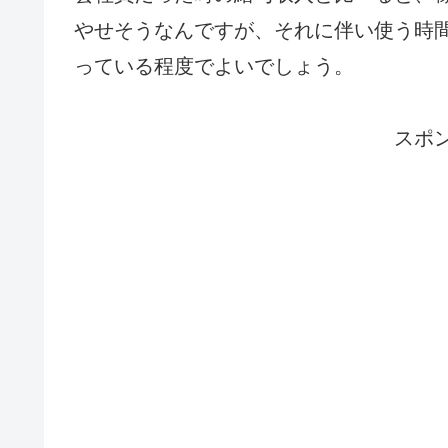
やせそうなんですが、それに伴い使う時
っている程度でよいでしょう。
スポ