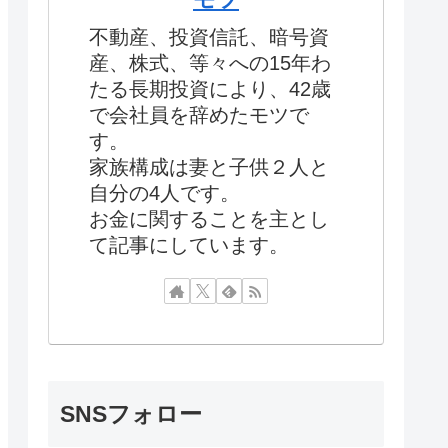
不動産、投資信託、暗号資
産、株式、等々への15年わ
たる長期投資により、42歳
で会社員を辞めたモツで
す。
家族構成は妻と子供２人と
自分の4人です。
お金に関することを主とし
て記事にしています。
SNSフォロー