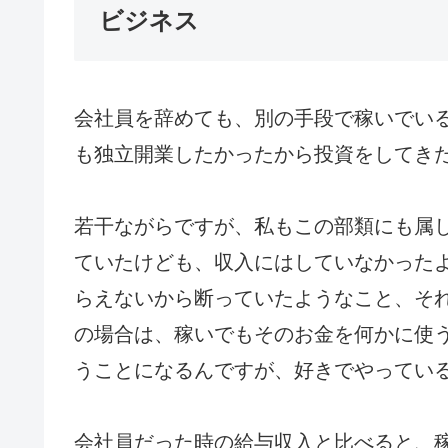
ビジネス
会社員を辞めても、別の手段で稼いでい
も独立開業したかったから投資をしてき
若干ながらですが、私もこの部類にも属
ていたけども、収入にはしていなかった
らえないから断っていたようなこと、そ
の場合は、稼いでもそのお金を何かに使
うことになるんですが、好きでやってい
会社員だった時の給与収入と比べると、