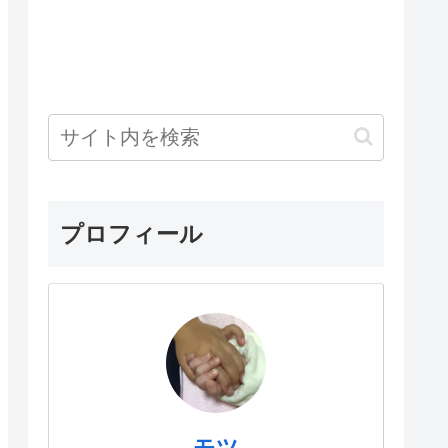
プロフィール
モツ