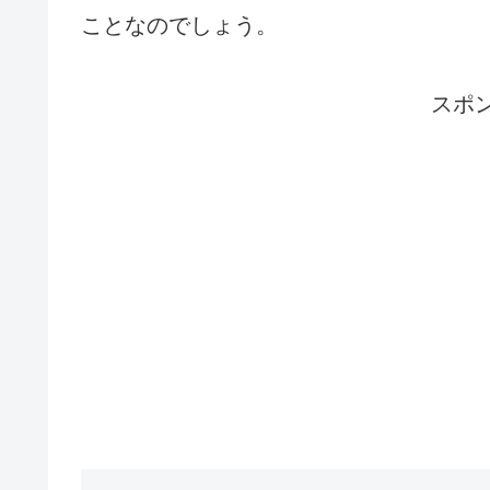
ことなのでしょう。
スポ