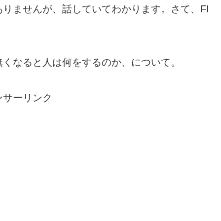
りませんが、話していてわかります。さて、FI
無くなると人は何をするのか、について。
ンサーリンク