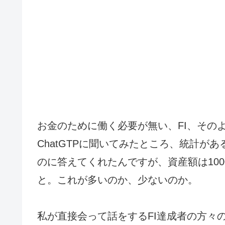
お金のために働く必要が無い、FI、その
ChatGTPに聞いてみたところ、統計が
のに答えてくれたんですが、資産額は10
と。これが多いのか、少ないのか。
私が直接会って話をするFI達成者の方々