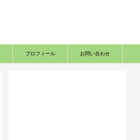
か
プロフィール
お問い合わせ