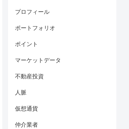
プロフィール
ポートフォリオ
ポイント
マーケットデータ
不動産投資
人脈
仮想通貨
仲介業者