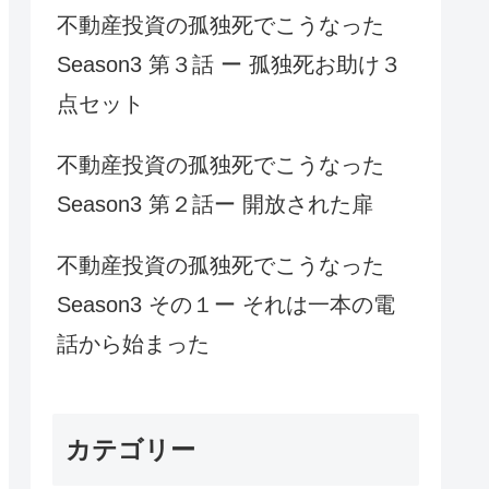
不動産投資の孤独死でこうなった
Season3 第３話 ー 孤独死お助け３
点セット
不動産投資の孤独死でこうなった
Season3 第２話ー 開放された扉
不動産投資の孤独死でこうなった
Season3 その１ー それは一本の電
話から始まった
カテゴリー