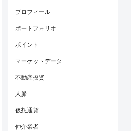
プロフィール
ポートフォリオ
ポイント
マーケットデータ
不動産投資
人脈
仮想通貨
仲介業者