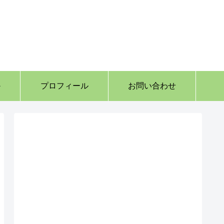
か
プロフィール
お問い合わせ