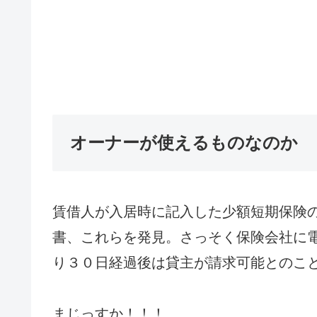
オーナーが使えるものなのか
賃借人が入居時に記入した少額短期保険
書、これらを発見。さっそく保険会社に
り３０日経過後は貸主が請求可能とのこ
まじっすか！！！