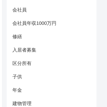
会社員
会社員年収1000万円
修繕
入居者募集
区分所有
子供
年金
建物管理