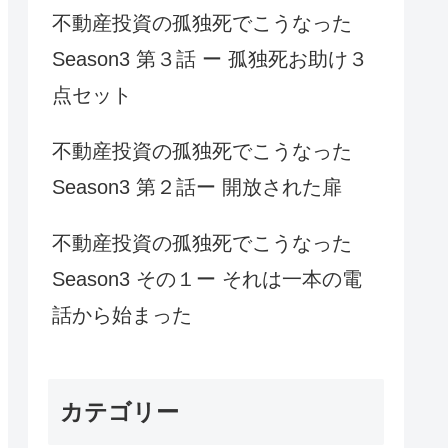
不動産投資の孤独死でこうなった
Season3 第３話 ー 孤独死お助け３
点セット
不動産投資の孤独死でこうなった
Season3 第２話ー 開放された扉
不動産投資の孤独死でこうなった
Season3 その１ー それは一本の電
話から始まった
カテゴリー