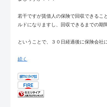
若干ですが賃借人の保険で回収できるこ
ルドになりますし、回収できるまでの期
ということで、３０日経過後に保険会社
続く