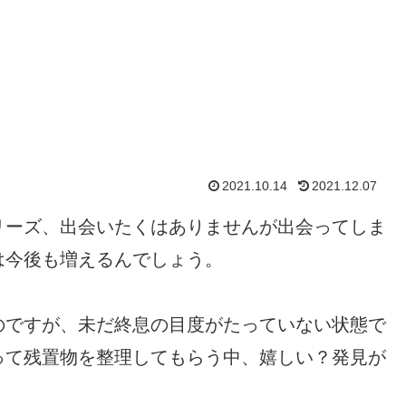
2021.10.14
2021.12.07
リーズ、出会いたくはありませんが出会ってしま
は今後も増えるんでしょう。
のですが、未だ終息の目度がたっていない状態で
って残置物を整理してもらう中、嬉しい？発見が