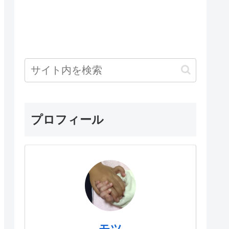
プロフィール
モツ