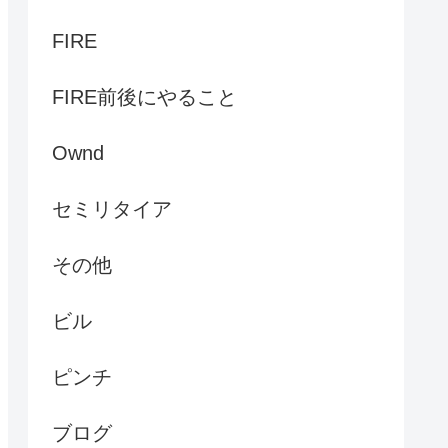
FIRE
FIRE前後にやること
Ownd
セミリタイア
その他
ビル
ピンチ
ブログ