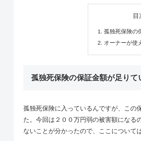
目
孤独死保険の
オーナーが使
孤独死保険の保証金額が足りて
孤独死保険に入っているんですが、この
た。今回は２００万円弱の被害額になる
ないことが分かったので、ここについて