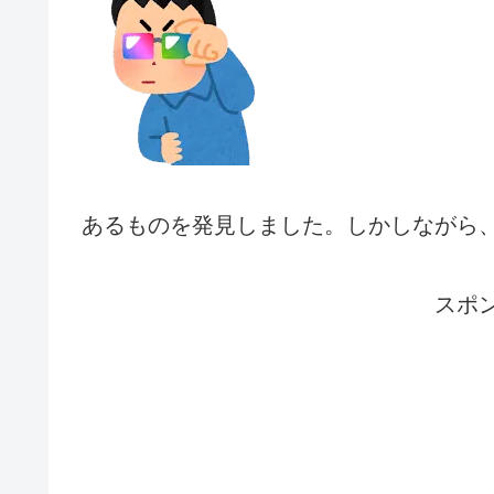
あるものを発見しました。しかしながら
スポ