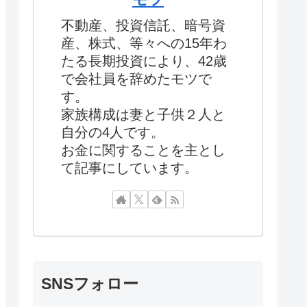
不動産、投資信託、暗号資
産、株式、等々への15年わ
たる長期投資により、42歳
で会社員を辞めたモツで
す。
家族構成は妻と子供２人と
自分の4人です。
お金に関することを主とし
て記事にしています。
SNSフォロー