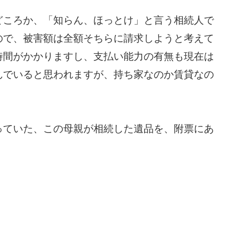
どころか、「知らん、ほっとけ」と言う相続人で
ので、被害額は全額そちらに請求しようと考えて
時間がかかりますし、支払い能力の有無も現在は
んでいると思われますが、持ち家なのか賃貸なの
っていた、この母親が相続した遺品を、附票にあ
、