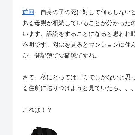
前回
、自身の子の死に対して何もしない
ある母親が相続していることが分かった
います。訴訟をすることになると思われ
不明です。附票を見るとマンションに住
か。登記簿で要確認ですね。
さて、私にとってはゴミでしかないと思
る住所に送りつけようと見ていたら、、
これは！？