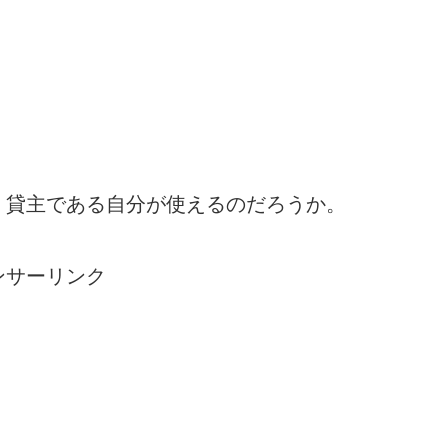
、貸主である自分が使えるのだろうか。
ンサーリンク