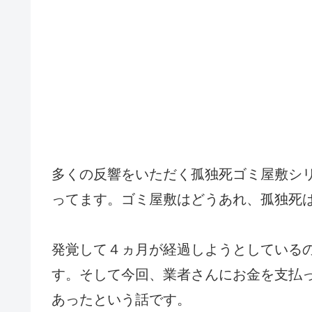
多くの反響をいただく孤独死ゴミ屋敷シ
ってます。ゴミ屋敷はどうあれ、孤独死
発覚して４ヵ月が経過しようとしている
す。そして今回、業者さんにお金を支払
あったという話です。