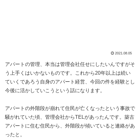
2021.08.05
アパートの管理、本当は管理会社任せにしたいんですがそ
う上手くはいかないものです。これから20年以上は続い
ていくであろう自身のアパート経営、今回の件を経験とし
今後に活かしていこうという話になります。
アパートの外階段が崩れて住民が亡くなったという事故で
騒がれていた頃、管理会社からTELがあったんです。築古
アパートに住む住民から、外階段が傾いていると連絡があ
ったと。