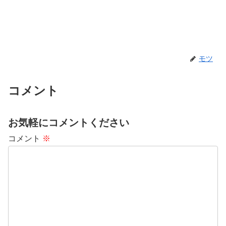
モツ
コメント
お気軽にコメントください
コメント
※