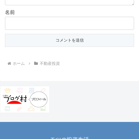
名前
ホーム
不動産投資