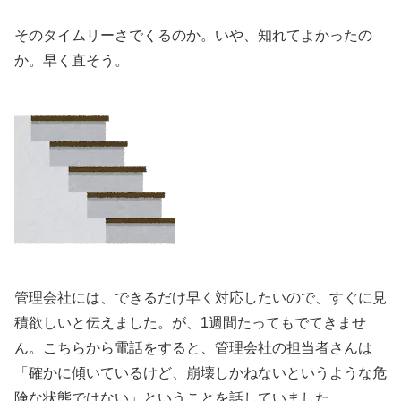
そのタイムリーさでくるのか。いや、知れてよかったの
か。早く直そう。
管理会社には、できるだけ早く対応したいので、すぐに見
積欲しいと伝えました。が、1週間たってもでてきませ
ん。こちらから電話をすると、管理会社の担当者さんは
「確かに傾いているけど、崩壊しかねないというような危
険な状態ではない」ということを話していました。