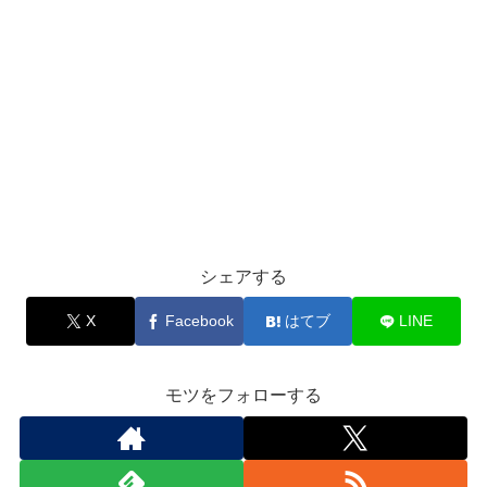
シェアする
X
Facebook
はてブ
LINE
モツをフォローする