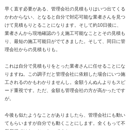
早く直す必要がある、管理会社の見積もりはいつ出てくる
かわからない、となると自分で対応可能な業者さんを見つ
けて見積もりとることになります。そして約10日後に、
業者さんから現地確認のうえ施工可能なこととその見積も
り、最短の施工可能日がでてきました。そして、同日に管
理会社からの見積もりも。
これは自分で見積もりをとった業者さんに任せることにな
りますね。この調子だと管理会社に依頼した場合にいつ施
工されるのかもわかりませんし。金額うんぬんよりもスピ
ード重視です。ただ、金額も管理会社の方が高かったです
が。
今後も似たようなことがありましたら、管理会社にも動い
てもらいますが自分でも動くことにします。全くもって不