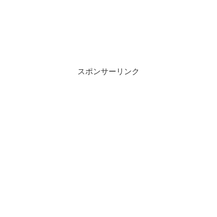
スポンサーリンク