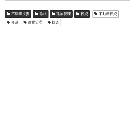
不動産投資
修繕
建物管理
投資
不動産投資
修繕
建物管理
投資