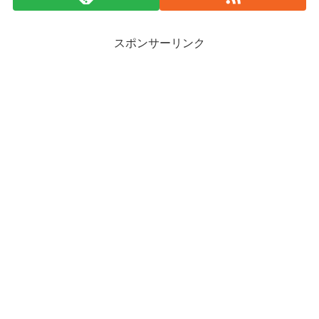
スポンサーリンク