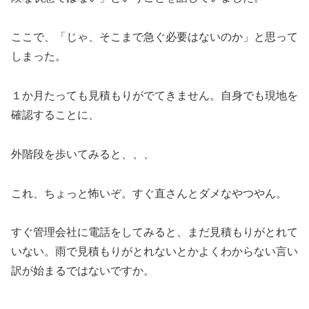
ここで、「じゃ、そこまで急ぐ必要はないのか」と思って
しまった。
１か月たっても見積もりがでてきません。自身でも現地を
確認することに、
外階段を歩いてみると、、、
これ、ちょっと怖いぞ。すぐ直さんとダメなやつやん。
すぐ管理会社に電話をしてみると、まだ見積もりがとれて
いない。雨で見積もりがとれないとかよくわからない言い
訳が始まるではないですか。