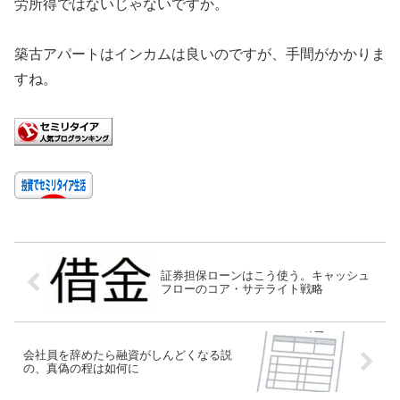
労所得ではないじゃないですか。
築古アパートはインカムは良いのですが、手間がかかりま
すね。
証券担保ローンはこう使う。キャッシュ
フローのコア・サテライト戦略
会社員を辞めたら融資がしんどくなる説
の、真偽の程は如何に