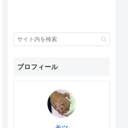
プロフィール
モツ