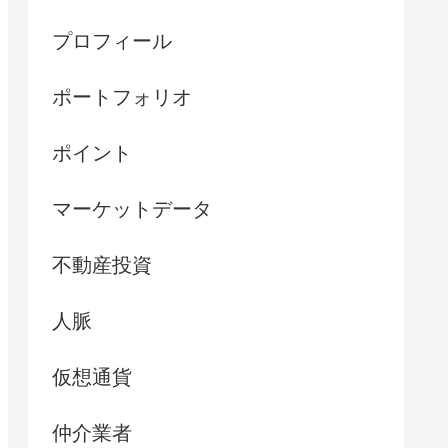
プロフィール
ポートフォリオ
ポイント
マーケットデータ
不動産投資
人脈
仮想通貨
仲介業者