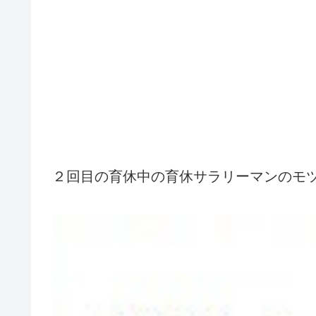
２回目の育休中の育休サラリーマンのモ