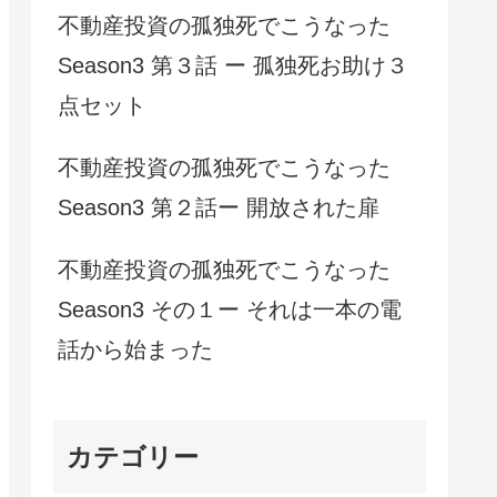
不動産投資の孤独死でこうなった
Season3 第３話 ー 孤独死お助け３
点セット
不動産投資の孤独死でこうなった
Season3 第２話ー 開放された扉
不動産投資の孤独死でこうなった
Season3 その１ー それは一本の電
話から始まった
カテゴリー