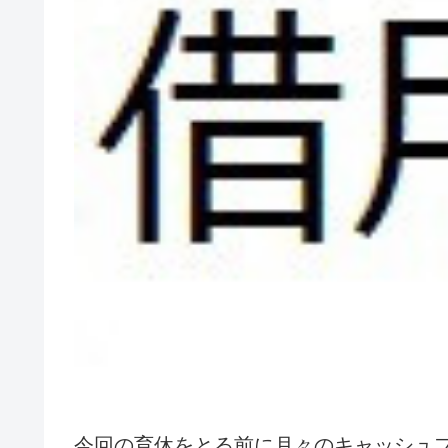
今回の育休をとる前に月々のキャッシュ