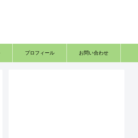
か
プロフィール
お問い合わせ