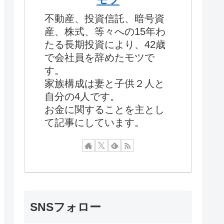
不動産、投資信託、暗号資
産、株式、等々への15年わ
たる長期投資により、42歳
で会社員を辞めたモツで
す。
家族構成は妻と子供２人と
自分の4人です。
お金に関することを主とし
て記事にしています。
SNSフォロー