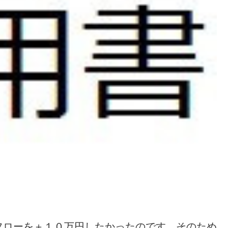
フローを＋１０万円したかったのです。そのため