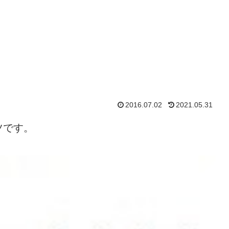
2016.07.02
2021.05.31
ツです。