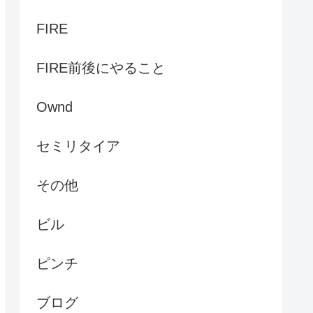
FIRE
FIRE前後にやること
Ownd
セミリタイア
その他
ビル
ピンチ
ブログ