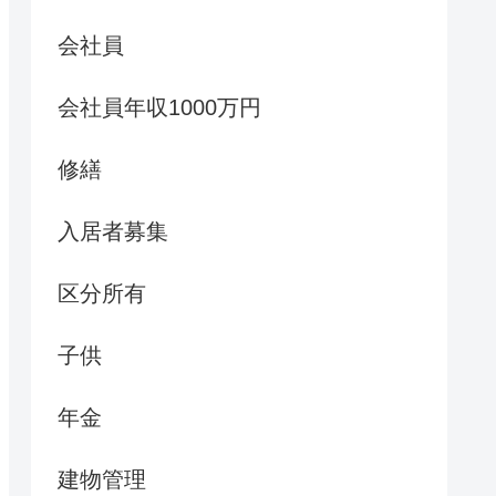
会社員
会社員年収1000万円
修繕
入居者募集
区分所有
子供
年金
建物管理