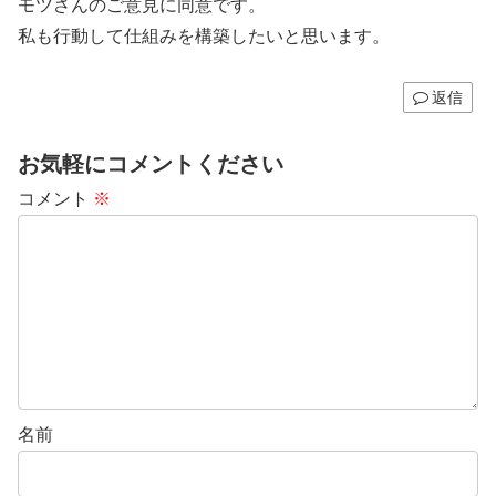
モツさんのご意見に同意です。
私も行動して仕組みを構築したいと思います。
返信
お気軽にコメントください
コメント
※
名前