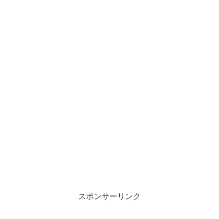
スポンサーリンク