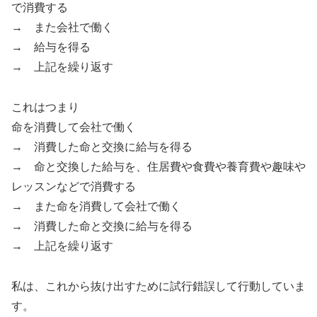
で消費する
→ また会社で働く
→ 給与を得る
→ 上記を繰り返す
これはつまり
命を消費して会社で働く
→ 消費した命と交換に給与を得る
→ 命と交換した給与を、住居費や食費や養育費や趣味や
レッスンなどで消費する
→ また命を消費して会社で働く
→ 消費した命と交換に給与を得る
→ 上記を繰り返す
私は、これから抜け出すために試行錯誤して行動していま
す。