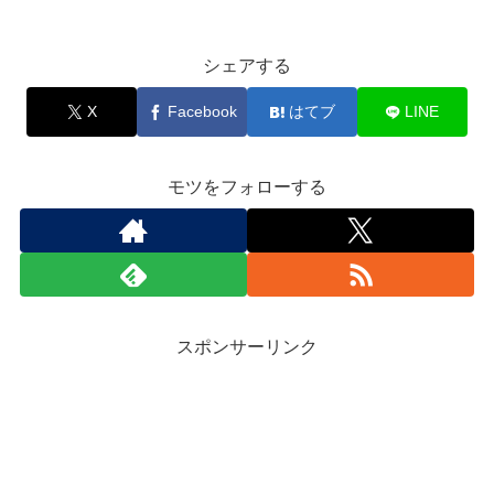
シェアする
X
Facebook
はてブ
LINE
モツをフォローする
スポンサーリンク