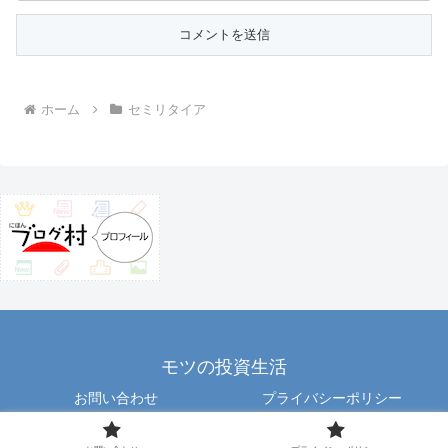
ホーム
セミリタイア
モツの投資生活
お問い合わせ
プライバシーポリシー
Copyright © 2012 motu All Rights Reserved.