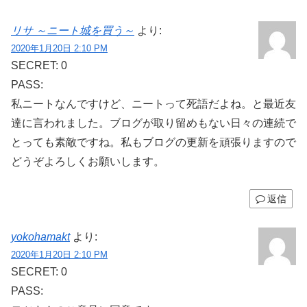
リサ ～ニート城を買う～
より:
2020年1月20日 2:10 PM
SECRET: 0
PASS:
私ニートなんですけど、ニートって死語だよね。と最近友
達に言われました。ブログが取り留めもない日々の連続で
とっても素敵ですね。私もブログの更新を頑張りますので
どうぞよろしくお願いします。
返信
yokohamakt
より:
2020年1月20日 2:10 PM
SECRET: 0
PASS: