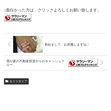
↓面白かった方は、クリックよろしくお願い致します。
初めまして、お邪魔しますね！
我が家の不動産投資からのキャッシュフ
ロー
セミリタイア