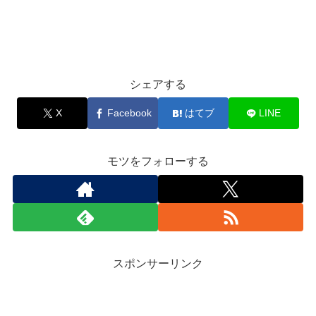
シェアする
X
Facebook
はてブ
LINE
モツをフォローする
スポンサーリンク