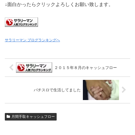
↓面白かったらクリックよろしくお願い致します。
サラリーマン ブログランキングへ
２０１５年８月のキャッシュフロー
パチスロで生活してました
月間手取キャッシュフロー