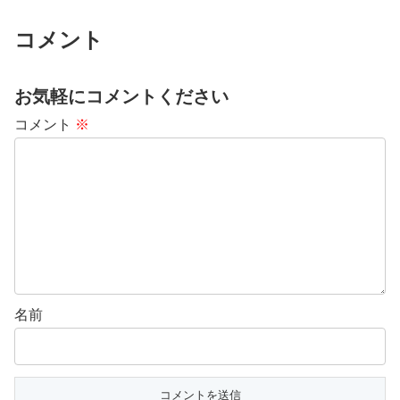
コメント
お気軽にコメントください
コメント
※
名前