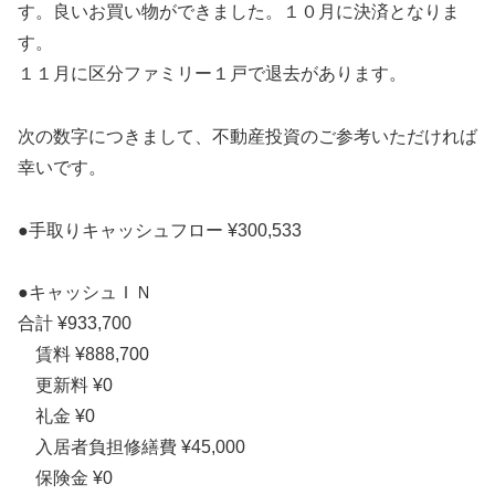
す。良いお買い物ができました。１０月に決済となりま
す。
１１月に区分ファミリー１戸で退去があります。
次の数字につきまして、不動産投資のご参考いただければ
幸いです。
●手取りキャッシュフロー ¥300,533
●キャッシュＩＮ
合計 ¥933,700
賃料 ¥888,700
更新料 ¥0
礼金 ¥0
入居者負担修繕費 ¥45,000
保険金 ¥0