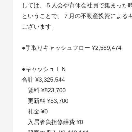
しては、５人会や育休会社員で集まった
ということで、７月の不動産投資による
ございます。
●手取りキャッシュフロー ¥2,589,474
●キャッシュＩＮ
合計 ¥3,325,544
賃料 ¥823,700
更新料 ¥53,700
礼金 ¥0
入居者負担修繕費 ¥0