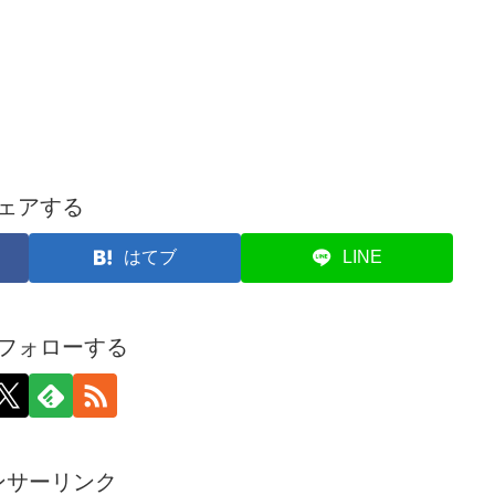
ェアする
はてブ
LINE
フォローする
ンサーリンク