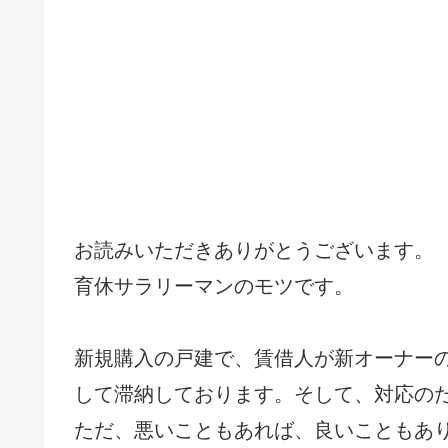
お読みいただきありがとうございます。
育休サラリーマンのモツです。
新規購入の戸建で、賃借人が新オーナー
して滞納しております。そして、対応の
ただ、悪いこともあれば、良いこともあ