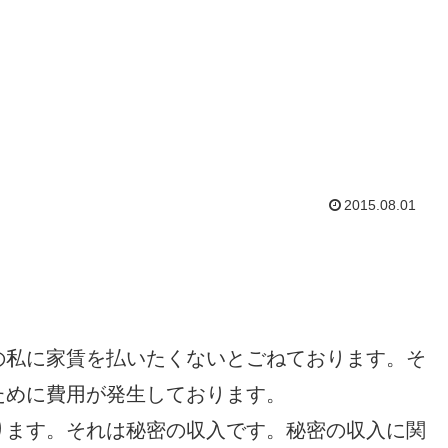
2015.08.01
の私に家賃を払いたくないとごねております。そ
ために費用が発生しております。
ります。それは秘密の収入です。秘密の収入に関