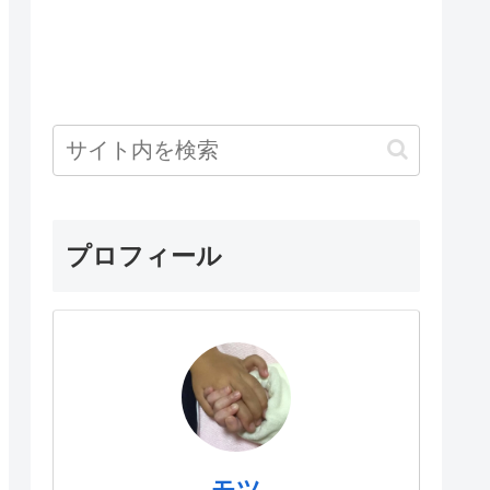
プロフィール
モツ