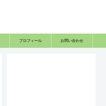
か
プロフィール
お問い合わせ