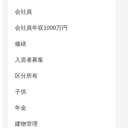
会社員
会社員年収1000万円
修繕
入居者募集
区分所有
子供
年金
建物管理