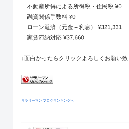
不動産所得による所得税・住民税 ¥0
融資関係手数料 ¥0
ローン返済（元金＋利息） ¥321,331
家賃滞納対応 ¥37,660
↓面白かったらクリックよろしくお願い致
サラリーマン ブログランキングへ