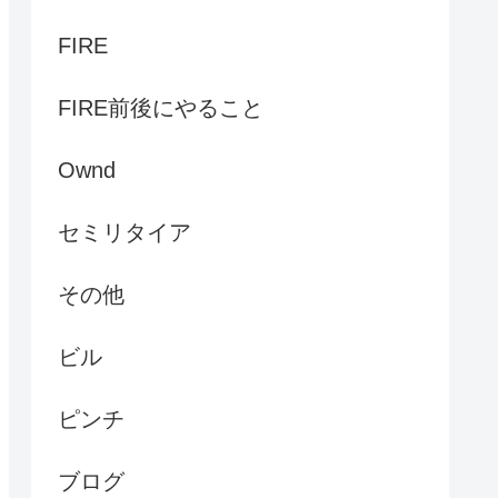
FIRE
FIRE前後にやること
Ownd
セミリタイア
その他
ビル
ピンチ
ブログ