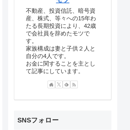
不動産、投資信託、暗号資
産、株式、等々への15年わ
たる長期投資により、42歳
で会社員を辞めたモツで
す。
家族構成は妻と子供２人と
自分の4人です。
お金に関することを主とし
て記事にしています。
SNSフォロー