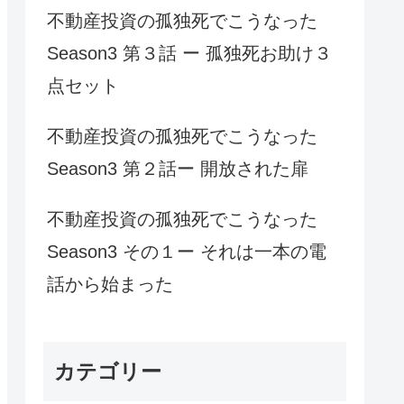
不動産投資の孤独死でこうなった
Season3 第３話 ー 孤独死お助け３
点セット
不動産投資の孤独死でこうなった
Season3 第２話ー 開放された扉
不動産投資の孤独死でこうなった
Season3 その１ー それは一本の電
話から始まった
カテゴリー