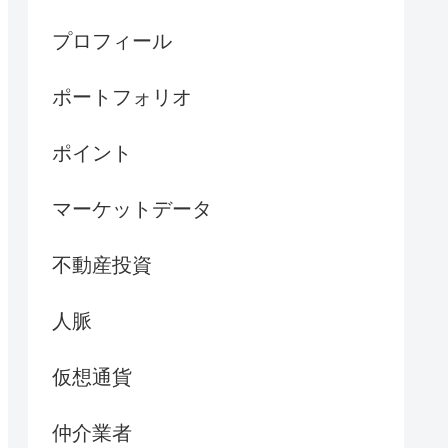
プロフィール
ポートフォリオ
ポイント
マーケットデータ
不動産投資
人脈
仮想通貨
仲介業者