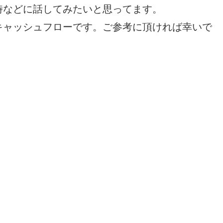
時などに話してみたいと思ってます。
キャッシュフローです。ご参考に頂ければ幸いで