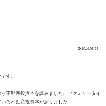
2014.05.25
ツです。
つか不動産投資本を読みました。ファミリータイ
ている不動産投資本がありました。