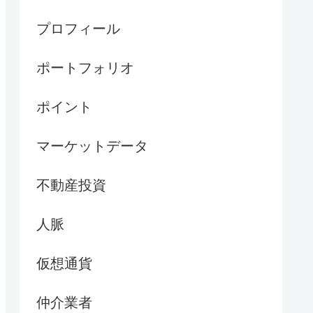
プロフィール
ポートフォリオ
ポイント
マーケットデータ
不動産投資
人脈
仮想通貨
仲介業者