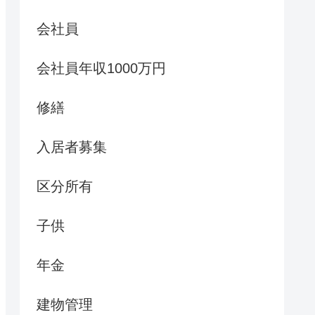
会社員
会社員年収1000万円
修繕
入居者募集
区分所有
子供
年金
建物管理