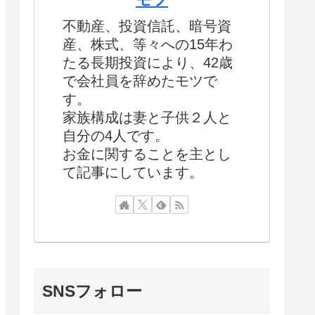
不動産、投資信託、暗号資
産、株式、等々への15年わ
たる長期投資により、42歳
で会社員を辞めたモツで
す。
家族構成は妻と子供２人と
自分の4人です。
お金に関することを主とし
て記事にしています。
SNSフォロー