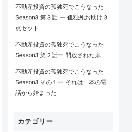
不動産投資の孤独死でこうなった
Season3 第３話 ー 孤独死お助け３
点セット
不動産投資の孤独死でこうなった
Season3 第２話ー 開放された扉
不動産投資の孤独死でこうなった
Season3 その１ー それは一本の電
話から始まった
カテゴリー