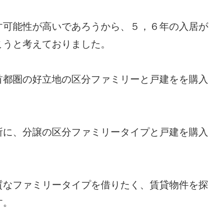
す可能性が高いであろうから、５，６年の入居が
こうと考えておりました。
首都圏の好立地の区分ファミリーと戸建をを購入
所に、分譲の区分ファミリータイプと戸建を購入
質なファミリータイプを借りたく、賃貸物件を探
す。