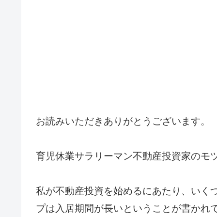
お読みいただきありがとうございます。
育児休業サラリーマン不動産投資家のモ
私が不動産投資を始めるにあたり、いく
プは入居期間が長いということが書かれ