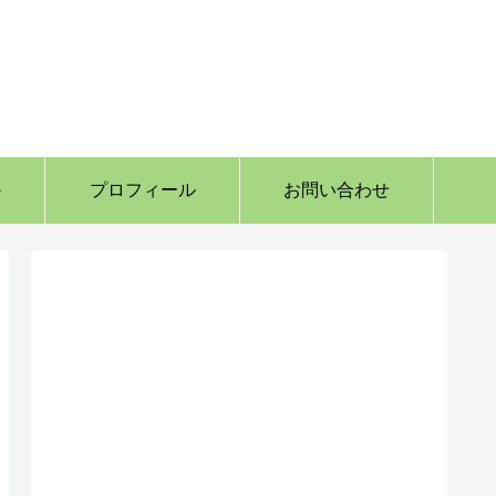
か
プロフィール
お問い合わせ