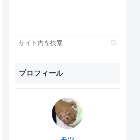
プロフィール
モツ