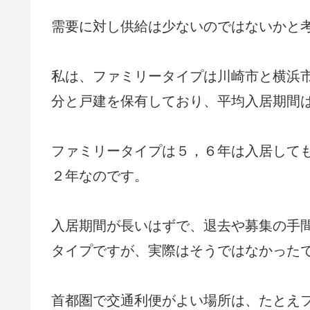
需要に対し供給は少ないのではないかと
私は、ファミリータイプは川崎市と横浜
分と戸建を保有しており、平均入居期間
ファミリータイプは５，６年は入居して
２年なのです。
入居期間が長いはずで、退去や募集の手
タイプですが、実際はそうではなかった
首都圏で交通利便がよい場所は、たとえ