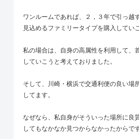
ワンルームであれば、２，３年で引っ越
見込めるファミリータイプを購入してい
私の場合は、自身の高属性を利用して、
していこうと考えておりました。
そして、川崎・横浜で交通利便の良い場
してます。
なぜなら、私自身がそういった場所に良
してもなかなか見つからなかったからで