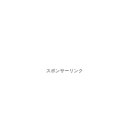
スポンサーリンク