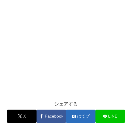
シェアする
X
Facebook
はてブ
LINE