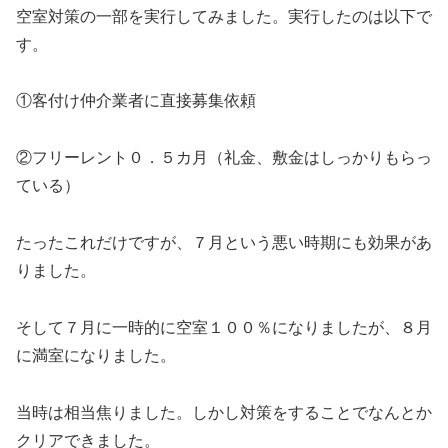
空室対策の一部を実行してみました。実行したのは以下で
す。
①客付け仲介業者に直接募集依頼
②フリーレント０．５カ月（礼金、敷金はしっかりもらっ
ている）
たったこれだけですが、７月という悪い時期にも効果があ
りました。
そして７月に一時的に空室１００％になりましたが、８月
に満室になりました。
当時は相当焦りました。しかし対策をすることでなんとか
クリアできました。