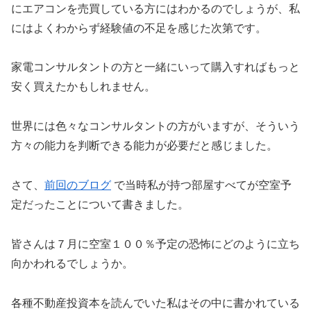
にエアコンを売買している方にはわかるのでしょうが、私
にはよくわからず経験値の不足を感じた次第です。
家電コンサルタントの方と一緒にいって購入すればもっと
安く買えたかもしれません。
世界には色々なコンサルタントの方がいますが、そういう
方々の能力を判断できる能力が必要だと感じました。
さて、
前回のブログ
で当時私が持つ部屋すべてが空室予
定だったことについて書きました。
皆さんは７月に空室１００％予定の恐怖にどのように立ち
向かわれるでしょうか。
各種不動産投資本を読んでいた私はその中に書かれている