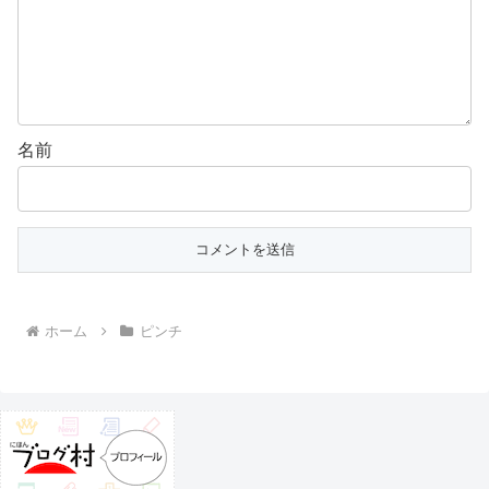
名前
ホーム
ピンチ