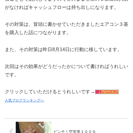
がなければキャッシュフローは持ち出しになります。
その対策は、冒頭に書かせていただきましたエアコン３基
を購入した話につながります。
また、その対策は昨日8月14日に行動に移しています。
次回はその効果がどうだったかについて書ければうれしい
です。
クリックしていただけるとうれしいです→
人気ブログランキングへ
ピンチ！空室率１００％