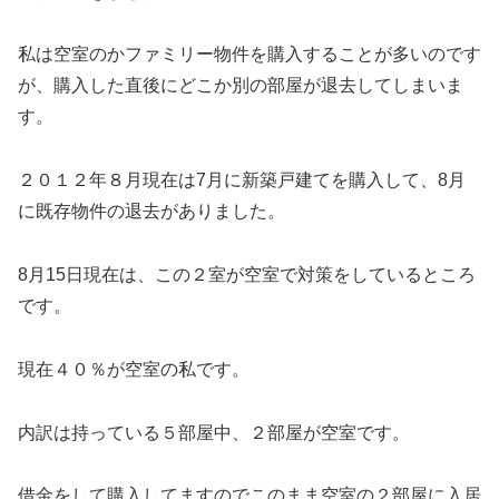
私は空室のかファミリー物件を購入することが多いのです
が、購入した直後にどこか別の部屋が退去してしまいま
す。
２０１２年８月現在は7月に新築戸建てを購入して、8月
に既存物件の退去がありました。
8月15日現在は、この２室が空室で対策をしているところ
です。
現在４０％が空室の私です。
内訳は持っている５部屋中、２部屋が空室です。
借金をして購入してますのでこのまま空室の２部屋に入居