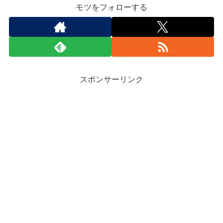
モツをフォローする
スポンサーリンク