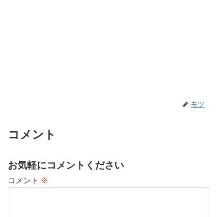
モツ
コメント
お気軽にコメントください
コメント
※