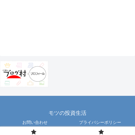
モツの投資生活
お問い合わせ
プライバシーポリシー
Copyright © 2012 motu All Rights Reserved.