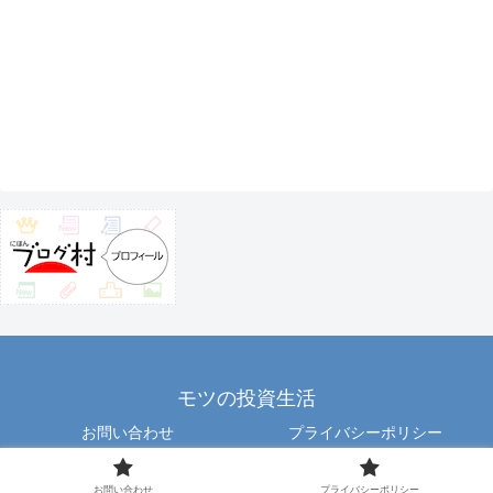
モツの投資生活
お問い合わせ
プライバシーポリシー
Copyright © 2012 motu All Rights Reserved.
お問い合わせ
プライバシーポリシー