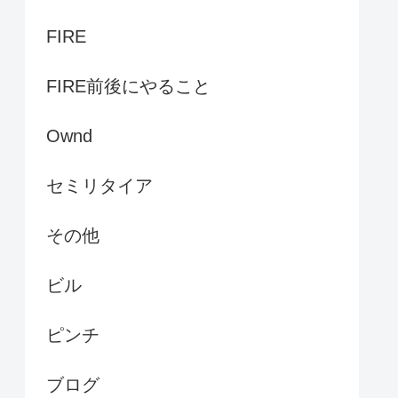
FIRE
FIRE前後にやること
Ownd
セミリタイア
その他
ビル
ピンチ
ブログ