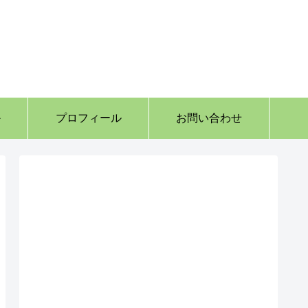
か
プロフィール
お問い合わせ