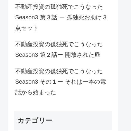
不動産投資の孤独死でこうなった
Season3 第３話 ー 孤独死お助け３
点セット
不動産投資の孤独死でこうなった
Season3 第２話ー 開放された扉
不動産投資の孤独死でこうなった
Season3 その１ー それは一本の電
話から始まった
カテゴリー