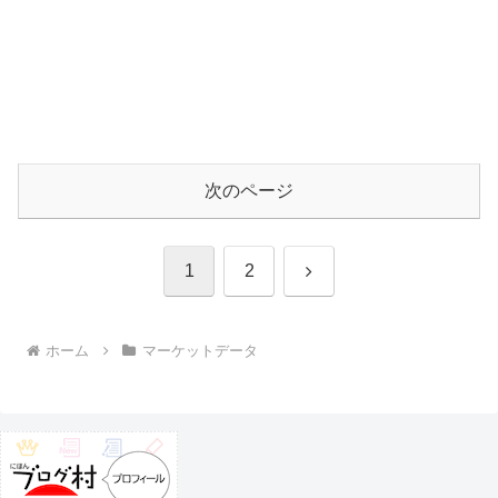
次のページ
次
1
2
へ
ホーム
マーケットデータ