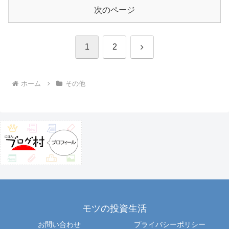
次のページ
次
1
2
へ
ホーム
その他
モツの投資生活
お問い合わせ
プライバシーポリシー