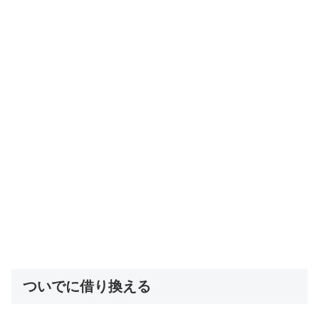
ついでに借り換える