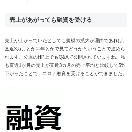
売上があがっても融資を受ける
売上が上がっていたとしても規模の拡大が理由であれば、
直近3カ月とか半年とかで見てどうかということで進めら
れます。公庫のHP上でもQ&Aで公開されていますね。私
も直近1か月の売上が直近3カ月の売上平均と比較して5%
下がったことで、コロナ融資を受けることができました。