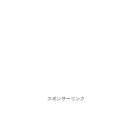
スポンサーリンク