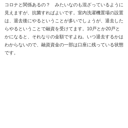
コロナと関係あるの？ みたいなのも混ざっているように
見えますが、抗菌すればよいです。室内洗濯機置場の設置
は、退去後にやるということが多いでしょうが、退去した
らやるということで融資を受けてます。10戸とか20戸と
かになると、それなりの金額ですよね。いつ退去するかは
わからないので、融資資金の一部は口座に残っている状態
です。