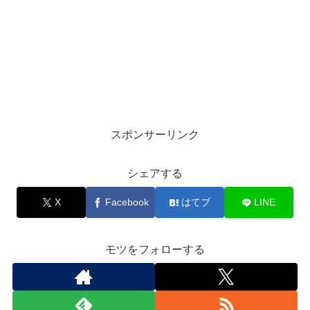
スポンサーリンク
シェアする
X
Facebook
はてブ
LINE
モツをフォローする