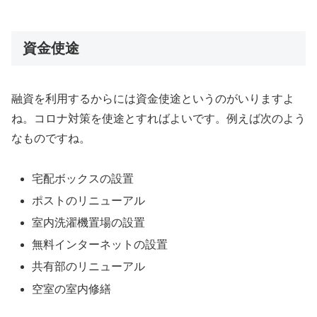
資金使途
融資を利用するからには資金使途というのがいりますよ
ね。コロナ対策を使途とすればよいです。例えば次のよう
なものですね。
宅配ボックスの設置
ポストのリニューアル
室内洗濯機置場の設置
無料インターネットの設置
共有部のリニューアル
空室の室内修繕