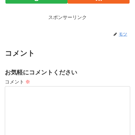
スポンサーリンク
モツ
コメント
お気軽にコメントください
コメント
※