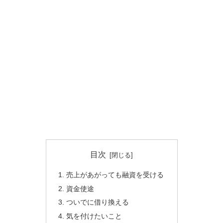
目次
売上があがっても融資を受ける
資金使途
ついでに借り換える
気を付けたいこと