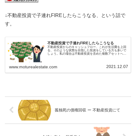
↓不動産投資で子連れFIREしたらこうなる、という話で
す。
不動産投資で子連れFIREしたらこうなる
不動産投資からのキャッシュフロー、これが生活費を上回
る、そのような状態を目指した投資をしている方も多いで
しょう。私の場合は不動産投資を含めた複数アセットへの
投資ですが、かつての私も投資からのキャッシュフローが
生活費を上回る状態を目指していま...
2021.12.07
www.moturealestate.com
孤独死の債権回収 ー 不動産投資にて