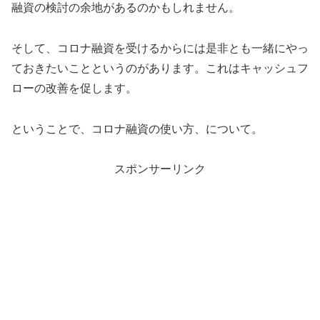
融資の検討の余地があるのかもしれません。
そして、コロナ融資を受けるからには是非とも一緒にやっ
ておきたいことというのがあります。これはキャッシュフ
ローの改善を促します。
ということで、コロナ融資の使い方、について。
スポンサーリンク