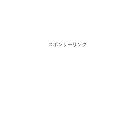
スポンサーリンク