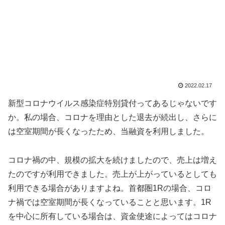
2022.02.17
新型コロナウイルス感染症特別貸付ってあるじゃないです
か。私の場合、コロナを理由とした退去が続出し、さらに
は空室期間が長くなったため、当融資を利用しました。
コロナ禍の中、規模の拡大を続けましたので、売上は増え
たのですが利用できました。売上が上がっているとしても
利用できる場合がありますよね。首都圏1Rの場合、コロ
ナ禍では空室期間が長くなっていることと思います。1R
を中心に所有している場合は、資金使途によってはコロナ