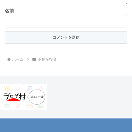
名前
ホーム
不動産投資