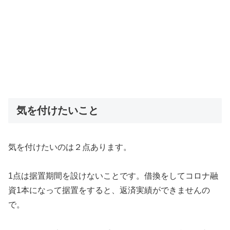
気を付けたいこと
気を付けたいのは２点あります。
1点は据置期間を設けないことです。借換をしてコロナ融
資1本になって据置をすると、返済実績ができませんの
で。