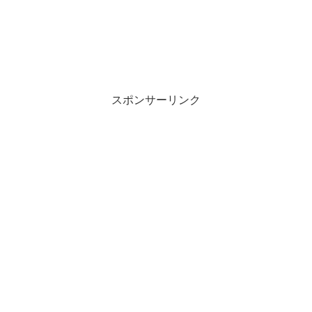
スポンサーリンク