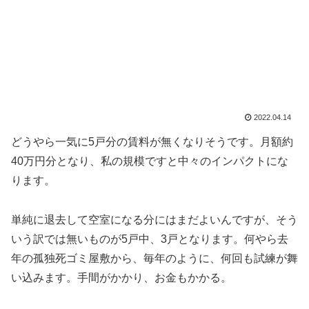
2022.04.14
どうやら一気に5戸分の賃料が無くなりそうです。月額約
40万円分となり、私の規模ですと中々のインパクトにな
ります。
単純に退去して空室になる分にはまだよいんですが、そう
いう訳では無いものが5戸中、3戸となります。何やら去
年の孤独死ゴミ屋敷から、毎年のように、何回も試練が舞
い込みます。手間がかかり、お金もかかる。