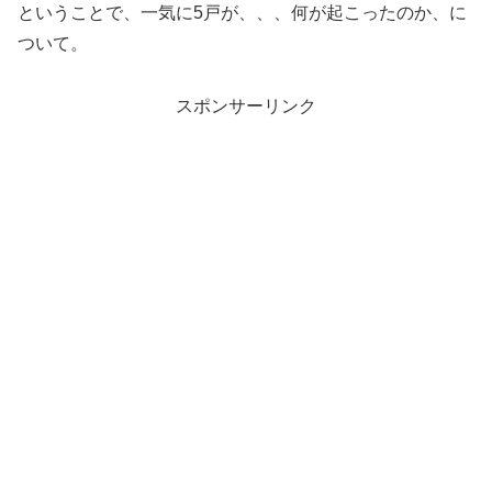
ということで、一気に5戸が、、、何が起こったのか、に
ついて。
スポンサーリンク