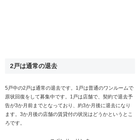
2戸は通常の退去
5戸中の2戸は通常の退去です。1戸は普通のワンルームで
原状回復をして募集中です。1戸は店舗で、契約で退去予
告が3か月前までとなっており、約3か月後に退去になり
ます。3か月後の店舗の賃貸付の状況はどうかというとこ
ろです。