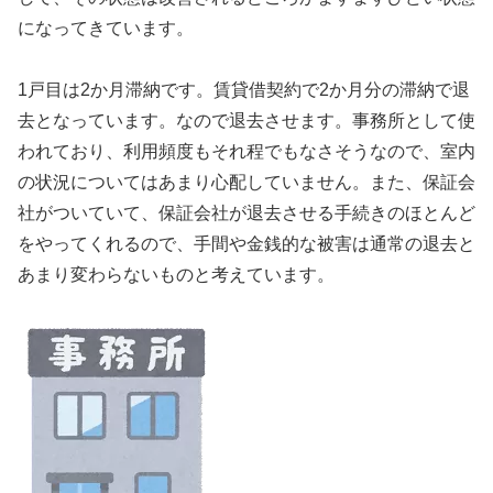
になってきています。
1戸目は2か月滞納です。賃貸借契約で2か月分の滞納で退
去となっています。なので退去させます。事務所として使
われており、利用頻度もそれ程でもなさそうなので、室内
の状況についてはあまり心配していません。また、保証会
社がついていて、保証会社が退去させる手続きのほとんど
をやってくれるので、手間や金銭的な被害は通常の退去と
あまり変わらないものと考えています。