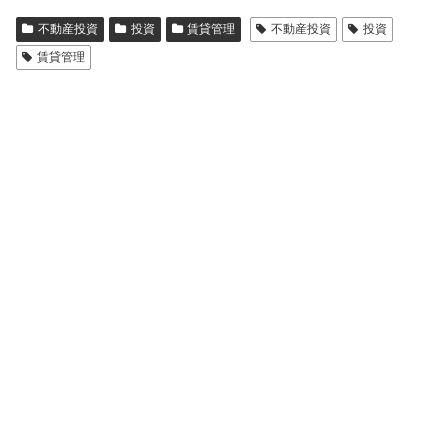
不動産投資
投資
賃貸管理
不動産投資
投資
賃貸管理