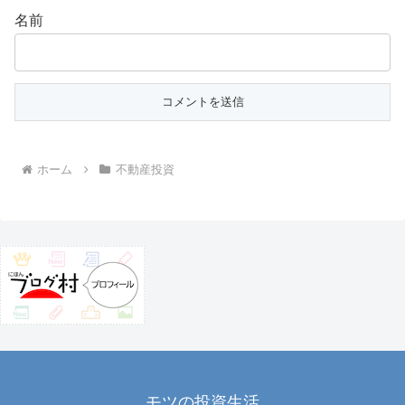
名前
ホーム
不動産投資
モツの投資生活