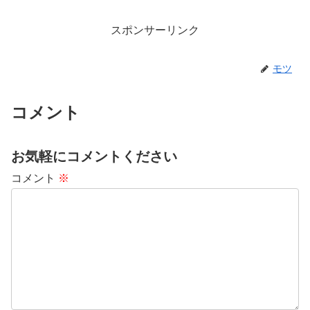
スポンサーリンク
モツ
コメント
お気軽にコメントください
コメント
※