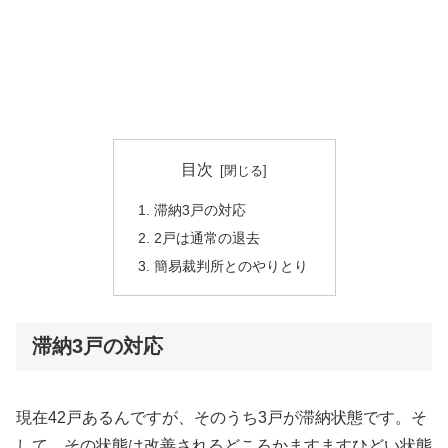
目次
滞納3戸の対応
2戸は通常の退去
簡易裁判所とのやりとり
滞納3戸の対応
現在42戸あるんですが、そのうち3戸が滞納状態です。そ
して、その状態は改善されるどころかますますひどい状態