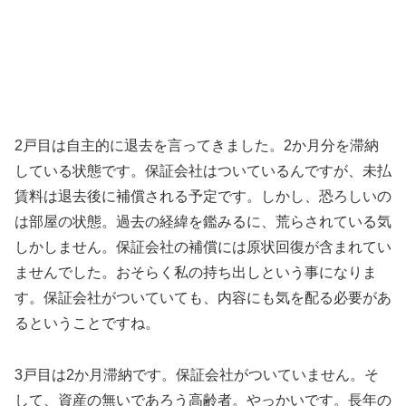
2戸目は自主的に退去を言ってきました。2か月分を滞納
している状態です。保証会社はついているんですが、未払
賃料は退去後に補償される予定です。しかし、恐ろしいの
は部屋の状態。過去の経緯を鑑みるに、荒らされている気
しかしません。保証会社の補償には原状回復が含まれてい
ませんでした。おそらく私の持ち出しという事になりま
す。保証会社がついていても、内容にも気を配る必要があ
るということですね。
3戸目は2か月滞納です。保証会社がついていません。そ
して、資産の無いであろう高齢者。やっかいです。長年の