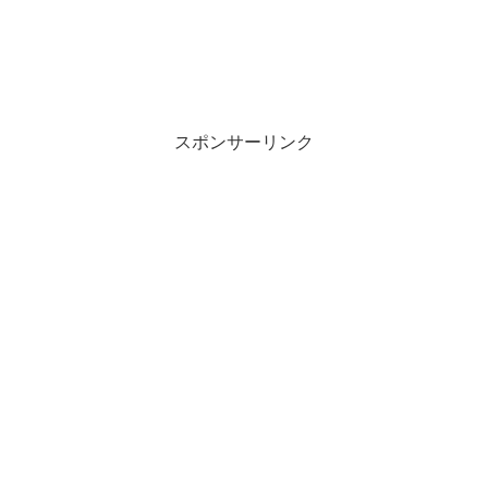
スポンサーリンク