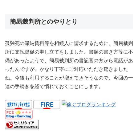
簡易裁判所とのやりとり
孤独死の滞納賃料等を相続人に請求するために、簡易裁判
所に支払督促の申し立てをしました。書類の書き方等に不
備があったようで、簡易裁判所の書記官の方から電話があ
ったんですが、かなり丁寧にご対応いただき驚きました
ね。今後も利用することが増えてきそうなので、今回の一
連の手続きを経て慣れておくことにします。