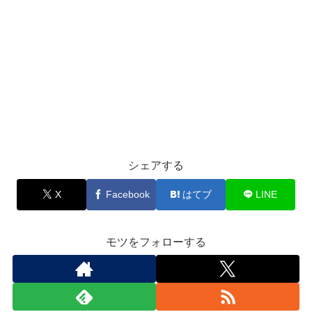
シェアする
X
Facebook
はてブ
LINE
モツをフォローする