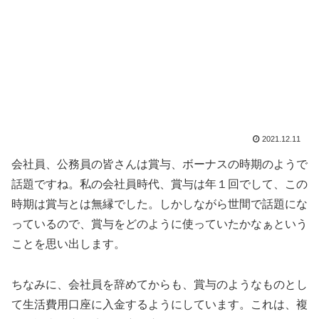
2021.12.11
会社員、公務員の皆さんは賞与、ボーナスの時期のようで
話題ですね。私の会社員時代、賞与は年１回でして、この
時期は賞与とは無縁でした。しかしながら世間で話題にな
っているので、賞与をどのように使っていたかなぁという
ことを思い出します。
ちなみに、会社員を辞めてからも、賞与のようなものとし
て生活費用口座に入金するようにしています。これは、複