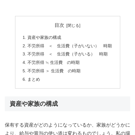
目次
資産や家族の構成
不労所得 ＜ 生活費（子がいない） 時期
不労所得 ＜ 生活費（子がいる） 時期
不労所得 ≒ 生活費 の時期
不労所得 ＞ 生活費 の時期
まとめ
資産や家族の構成
保有する資産がどのようになっているか、家族がどうかに
より、給与や賞与の使い道は変わるものでしょう。私の場