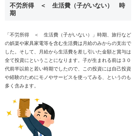
不労所得 ＜ 生活費（子がいない） 時
期
「不労所得 ＜ 生活費（子がいない）」時期、旅行など
の娯楽や家具家電等を含む生活費は月給のみからの支出で
した。そして、月給から生活費を差し引いた金額と賞与は
全て投資にということになります。子が生まれる前は３０
代前半以前と若い時期でしたので、この投資には自己投資
や経験のためにモノやサービスを使ってみる、というのも
多く含みます。