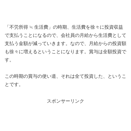
「不労所得 ≒ 生活費」の時期、生活費を徐々に投資収益
で支払うことになるので、会社員の月給から生活費として
支払う金額が減っていきます。なので、月給からの投資額
も徐々に増えるということになります。賞与は全額投資で
す。
この時期の賞与の使い道、それは全て投資した、というこ
とです。
スポンサーリンク