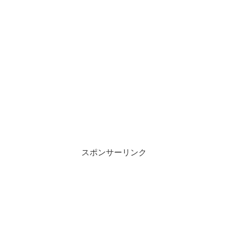
スポンサーリンク