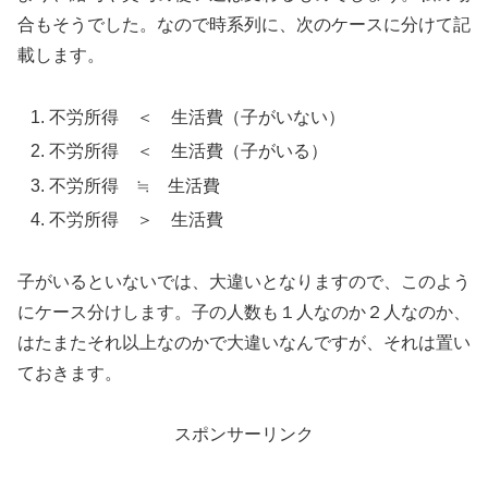
合もそうでした。なので時系列に、次のケースに分けて記
載します。
不労所得 ＜ 生活費（子がいない）
不労所得 ＜ 生活費（子がいる）
不労所得 ≒ 生活費
不労所得 ＞ 生活費
子がいるといないでは、大違いとなりますので、このよう
にケース分けします。子の人数も１人なのか２人なのか、
はたまたそれ以上なのかで大違いなんですが、それは置い
ておきます。
スポンサーリンク