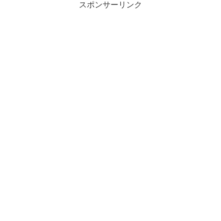
スポンサーリンク