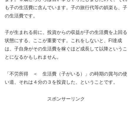
も子の生活費に含んでいます。子の旅行代等の娯楽も、子
の生活費です。
子が生まれる前に、投資からの収益が子の生活費を上回る
状態にする、ここが重要です。これをしないと、FI達成
は、子自身がその生活費を稼ぐほど成長して以降というこ
とになるかもしれません。
「不労所得 ＜ 生活費（子がいる）」の時期の賞与の使
い道、それは４分の３を投資した、ということです。
スポンサーリンク