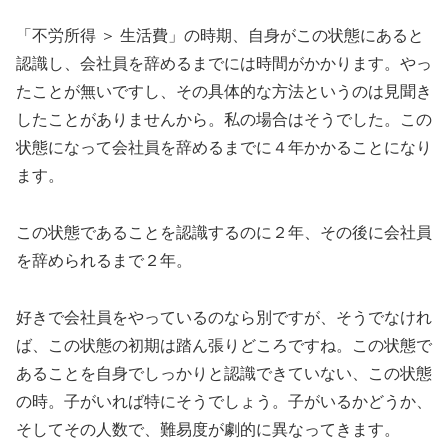
「不労所得 ＞ 生活費」の時期、自身がこの状態にあると
認識し、会社員を辞めるまでには時間がかかります。やっ
たことが無いですし、その具体的な方法というのは見聞き
したことがありませんから。私の場合はそうでした。この
状態になって会社員を辞めるまでに４年かかることになり
ます。
この状態であることを認識するのに２年、その後に会社員
を辞められるまで２年。
好きで会社員をやっているのなら別ですが、そうでなけれ
ば、この状態の初期は踏ん張りどころですね。この状態で
あることを自身でしっかりと認識できていない、この状態
の時。子がいれば特にそうでしょう。子がいるかどうか、
そしてその人数で、難易度が劇的に異なってきます。