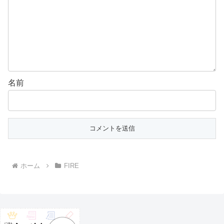
名前
ホーム
FIRE