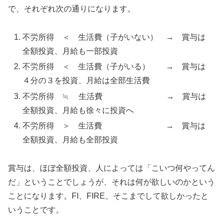
で、それぞれ次の通りになります。
不労所得 ＜ 生活費（子がいない） → 賞与は
全額投資、月給も一部投資
不労所得 ＜ 生活費（子がいる） → 賞与は
４分の３を投資、月給は全部生活費
不労所得 ≒ 生活費 → 賞与は
全額投資、月給も徐々に投資へ
不労所得 ＞ 生活費 → 賞与は
全額投資、月給も全部投資
賞与は、ほぼ全額投資、人によっては「こいつ何やってん
だ」ということでしょうが、それは何が欲しいのかという
ことになります。FI、FIRE、そこまでして欲しかったと
いうことです。