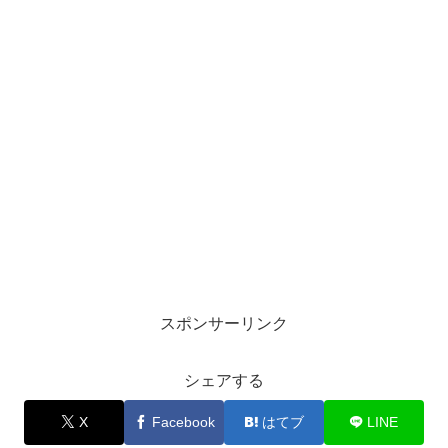
スポンサーリンク
シェアする
X
Facebook
はてブ
LINE