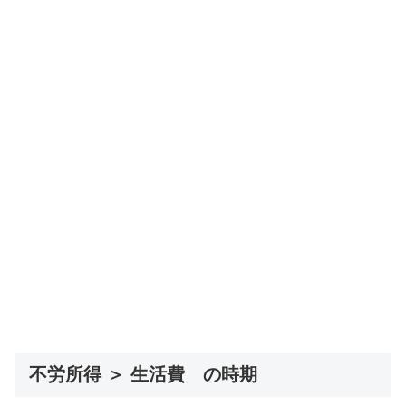
不労所得 ＞ 生活費 の時期