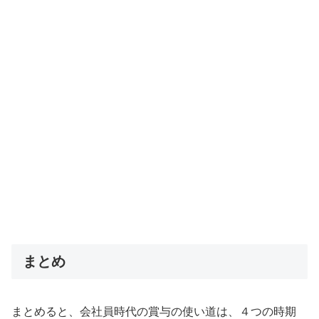
まとめ
まとめると、会社員時代の賞与の使い道は、４つの時期