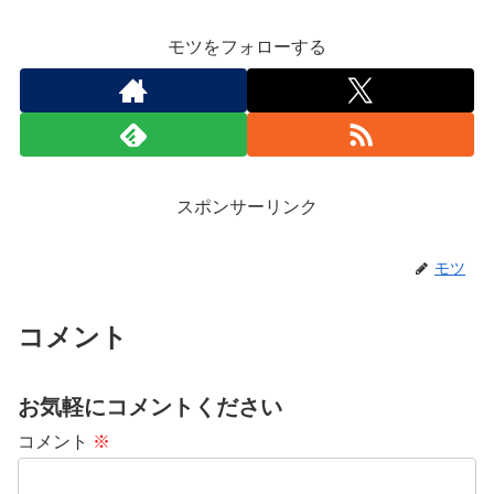
モツをフォローする
スポンサーリンク
モツ
コメント
お気軽にコメントください
コメント
※