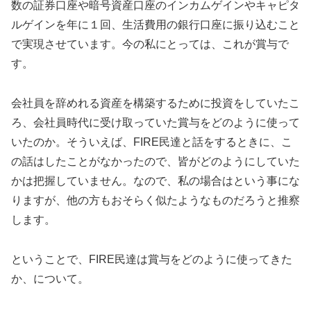
数の証券口座や暗号資産口座のインカムゲインやキャピタ
ルゲインを年に１回、生活費用の銀行口座に振り込むこと
で実現させています。今の私にとっては、これが賞与で
す。
会社員を辞めれる資産を構築するために投資をしていたこ
ろ、会社員時代に受け取っていた賞与をどのように使って
いたのか。そういえば、FIRE民達と話をするときに、こ
の話はしたことがなかったので、皆がどのようにしていた
かは把握していません。なので、私の場合はという事にな
りますが、他の方もおそらく似たようなものだろうと推察
します。
ということで、FIRE民達は賞与をどのように使ってきた
か、について。