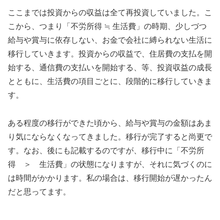
ここまでは投資からの収益は全て再投資していました。こ
こから、つまり「不労所得 ≒ 生活費」の時期、少しづつ
給与や賞与に依存しない、お金で会社に縛られない生活に
移行していきます。投資からの収益で、住居費の支払を開
始する、通信費の支払いを開始する、等、投資収益の成長
とともに、生活費の項目ごとに、段階的に移行していきま
す。
ある程度の移行ができた頃から、給与や賞与の金額はあま
り気にならなくなってきました。移行が完了すると尚更で
す。なお、後にも記載するのですが、移行中に「不労所
得 ＞ 生活費」の状態になりますが、それに気づくのに
は時間がかかります。私の場合は、移行開始が遅かったん
だと思ってます。