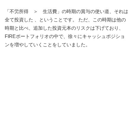
「不労所得 ＞ 生活費」の時期の賞与の使い道、それは
全て投資した 、ということです。 ただ、この時期は他の
時期と比べ、追加した投資元本のリスクは下げており、
FIREポートフォリオの中で、徐々にキャッシュポジショ
ンを増やしていくことをしていました。