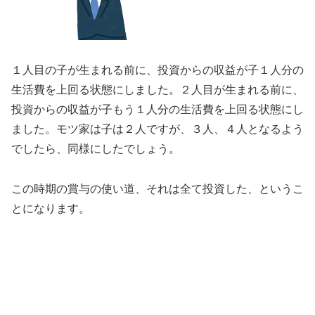
１人目の子が生まれる前に、投資からの収益が子１人分の
生活費を上回る状態にしました。２人目が生まれる前に、
投資からの収益が子もう１人分の生活費を上回る状態にし
ました。モツ家は子は２人ですが、３人、４人となるよう
でしたら、同様にしたでしょう。
この時期の賞与の使い道、それは全て投資した、というこ
とになります。