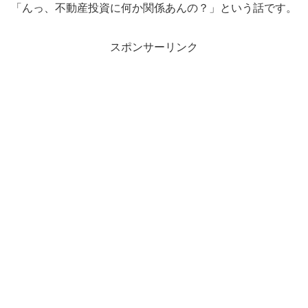
「んっ、不動産投資に何か関係あんの？」という話です。
スポンサーリンク