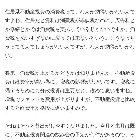
住居系不動産投資の消費税って、なんか納得いかないんで
すよね。住居だと賃料は消費税が非課税なのに、広告料と
か修繕とかでは消費税を支払っているじゃないですか。消
費税を払いすぎなのに戻っては来ないという。こうなっち
ゃってるんでしょうがないんですが、なんか納得がいかな
い。
将来、消費税が上がるかどうかは知りませんが、不動産投
資は経費率が高い為に、増税の影響が大きいです。増税に
備えるためにも分散投資は重要だと、改めて思いますね。
増税でファンドも費用が上がりますが、不動産投資と比較
すると経費率が格段に違いますので。
それはそうと外出がしやすくなりました。今月と来月は既
に、不動産投資関連の飲み会の予定が何件かあるので、そ