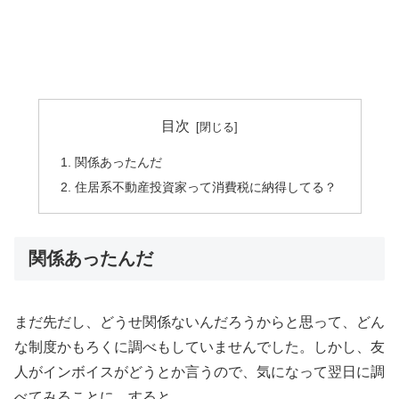
目次
関係あったんだ
住居系不動産投資家って消費税に納得してる？
関係あったんだ
まだ先だし、どうせ関係ないんだろうからと思って、どん
な制度かもろくに調べもしていませんでした。しかし、友
人がインボイスがどうとか言うので、気になって翌日に調
べてみることに。すると、、、