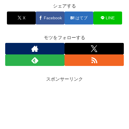
シェアする
X
Facebook
はてブ
LINE
モツをフォローする
スポンサーリンク