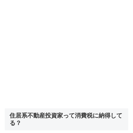
住居系不動産投資家って消費税に納得して
る？