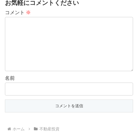
お気軽にコメントください
コメント
※
名前
ホーム
不動産投資