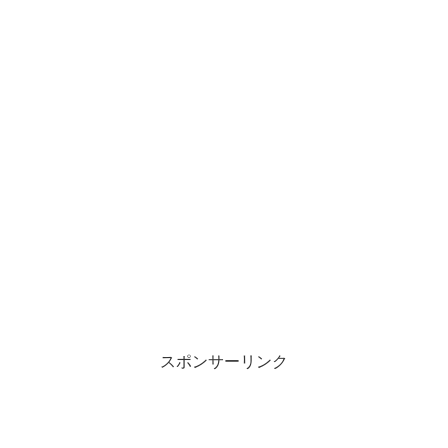
スポンサーリンク