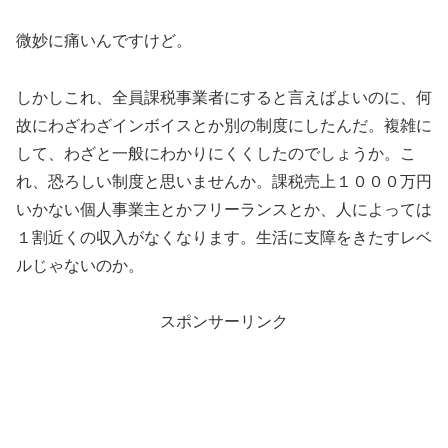
微妙に痛いんですけど。
しかしこれ、全員課税事業者にすると言えばよいのに、何
故にわざわざインボイスとか別の制度にしたんだ。複雑に
して、わざと一般にわかりにくくしたのでしょうか。こ
れ、恐ろしい制度と思いませんか。課税売上１０００万円
いかない個人事業主とかフリーランスとか、人によっては
１割近くの収入がなくなります。生活に支障をきたすレベ
ルじゃないのか。
スポンサーリンク