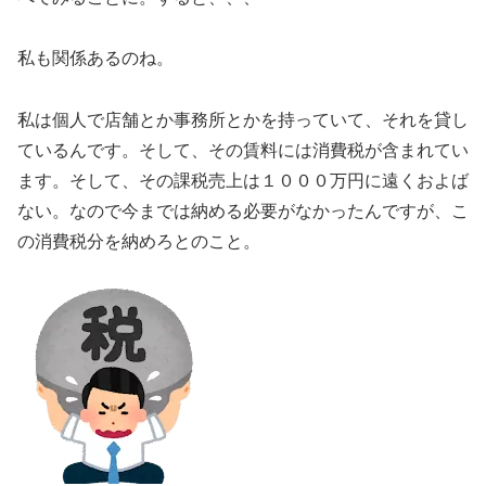
私も関係あるのね。
私は個人で店舗とか事務所とかを持っていて、それを貸し
ているんです。そして、その賃料には消費税が含まれてい
ます。そして、その課税売上は１０００万円に遠くおよば
ない。なので今までは納める必要がなかったんですが、こ
の消費税分を納めろとのこと。