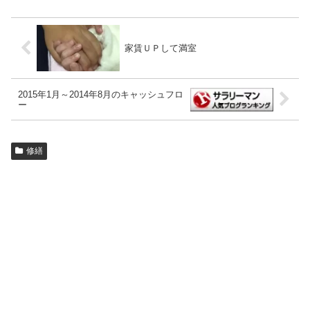
家賃ＵＰして満室
2015年1月～2014年8月のキャッシュフロ
ー
修繕