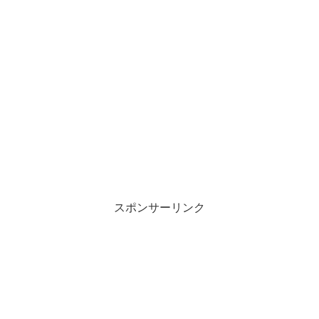
スポンサーリンク