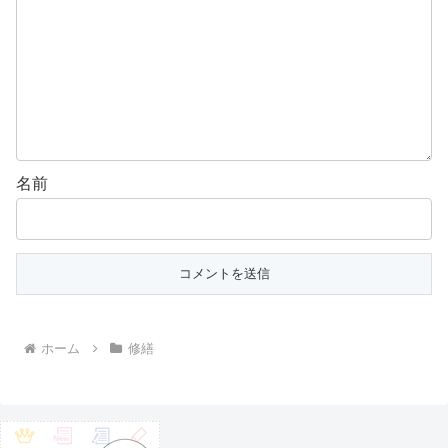
名前
ホーム
修繕