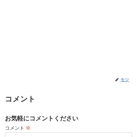
モツ
コメント
お気軽にコメントください
コメント
※