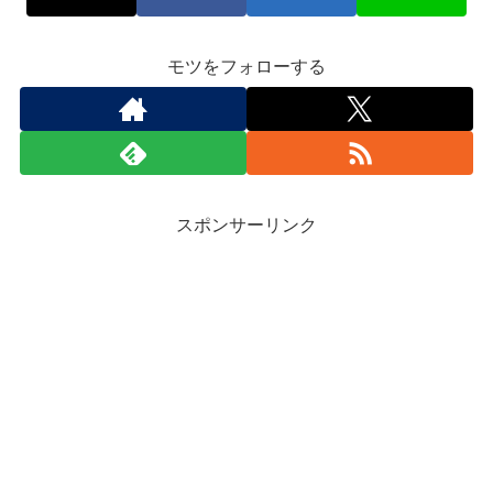
モツをフォローする
スポンサーリンク