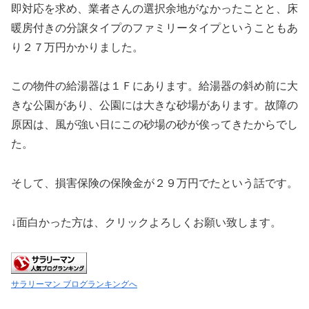
即対応を求め、業者さんの選択余地がなかったことと、床
暖房付きの分譲タイプのファミリータイプということもあ
り２７万円かかりました。
この物件の給湯器は１Ｆにあります。給湯器の斜め前に大
きな公園があり、公園には大きな砂場があります。故障の
原因は、風が強い日にこの砂場の砂が俟ってきたからでし
た。
そして、損害保険の保険金が２９万円でたという話です。
↓面白かった方は、クリックよろしくお願い致します。
サラリーマン ブログランキングへ