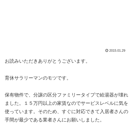
2015.01.29
お読みいただきありがとうございます。
育休サラリーマンのモツです。
保有物件で、分譲の区分ファミリータイプで給湯器が壊れ
ました。１５万円以上の家賃なのでサービスレベルに気を
使っています。そのため、すぐに対応できて入居者さんの
手間が最少である業者さんにお願いしました。