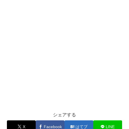
シェアする
X
Facebook
はてブ
LINE