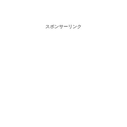
スポンサーリンク