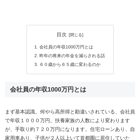
目次
会社員の年収1000万円とは
昨年の将来の年金を減らされる話
６０歳から６５歳に変わるのか
会社員の年収1000万円とは
まず基本認識。何やら高所得と勘違いされている、会社員
で年収１０００万円。扶養家族の人数により変わります
が、手取り約７２０万円になります。住宅ローンあり、自
家用車あり、子供が２人以上いて首都圏に居住していた