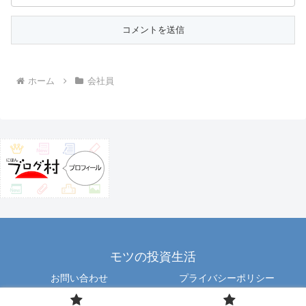
ホーム
会社員
モツの投資生活
お問い合わせ
プライバシーポリシー
Copyright © 2012 motu All Rights Reserved.