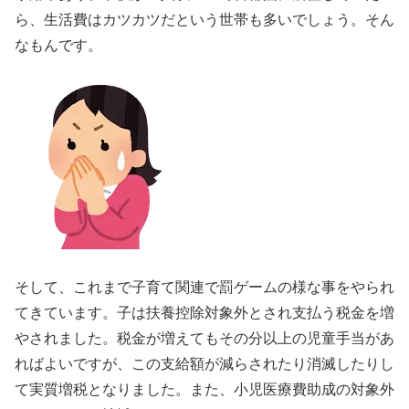
ら、生活費はカツカツだという世帯も多いでしょう。そん
なもんです。
そして、これまで子育て関連で罰ゲームの様な事をやられ
てきています。子は扶養控除対象外とされ支払う税金を増
やされました。税金が増えてもその分以上の児童手当があ
ればよいですが、この支給額が減らされたり消滅したりし
て実質増税となりました。また、小児医療費助成の対象外