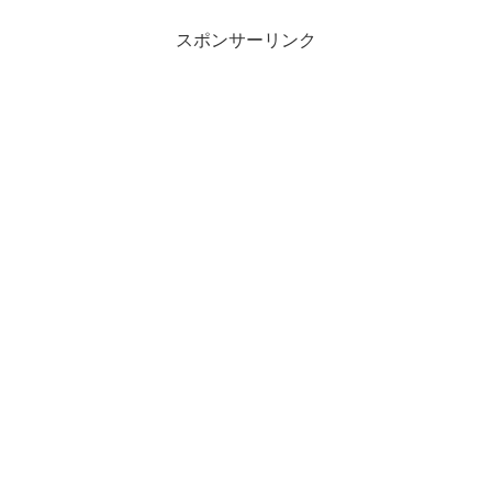
スポンサーリンク