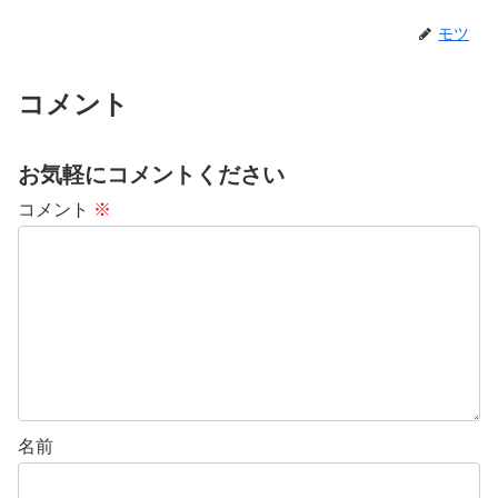
モツ
コメント
お気軽にコメントください
コメント
※
名前