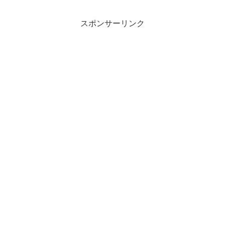
スポンサーリンク