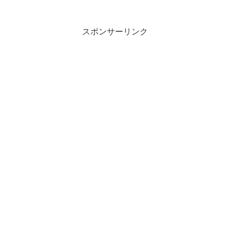
スポンサーリンク