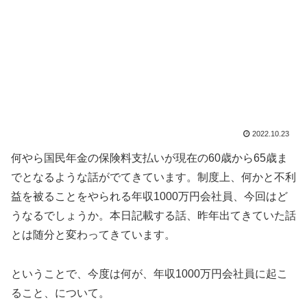
2022.10.23
何やら国民年金の保険料支払いが現在の60歳から65歳ま
でとなるような話がでてきています。制度上、何かと不利
益を被ることをやられる年収1000万円会社員、今回はど
うなるでしょうか。本日記載する話、昨年出てきていた話
とは随分と変わってきています。
ということで、今度は何が、年収1000万円会社員に起こ
ること、について。