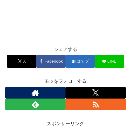
シェアする
X
Facebook
はてブ
LINE
モツをフォローする
スポンサーリンク