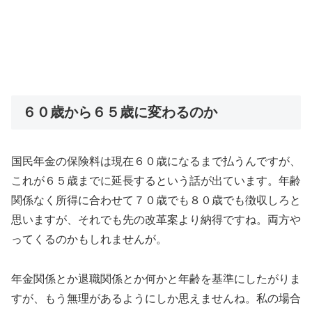
６０歳から６５歳に変わるのか
国民年金の保険料は現在６０歳になるまで払うんですが、
これが６５歳までに延長するという話が出ています。年齢
関係なく所得に合わせて７０歳でも８０歳でも徴収しろと
思いますが、それでも先の改革案より納得ですね。両方や
ってくるのかもしれませんが。
年金関係とか退職関係とか何かと年齢を基準にしたがりま
すが、もう無理があるようにしか思えませんね。私の場合