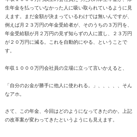
生年金を払っていなかった人に吸い取られているように見
えます。まだ金額が決まっているわけでは無いんですが、
例えば月２３万円の年金受給者が、そのうちの３万円を、
年金受給額が月２万円の見ず知らずの人に渡し、２３万円
が２０万円に減る。これを自動的にやる、ということで
す。
年収１０００万円会社員の立場に立って言いかえると、
「自分のお金が勝手に他人に使われる。」、、、、、そん
なアホ。
さて、この年金、今回はどのようになってきたのか。上記
の改革案が変わってきたというようにも見えます。