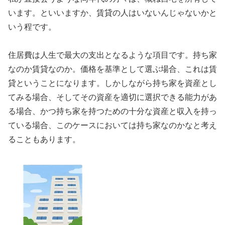
います。といいますか、賃貸の人はいないんじゃないかと
いう程です。
住居費は人生で最大の支出となるような項目です。持ち家
なのか賃貸なのか。価格を基準として選ぶ場合、これは賃
貸ということになります。しかしながら持ち家を資産とし
てみる場合、そしてその資産を適切に選択できる能力があ
る場合、かつ持ち家を持つための十分な資産と収入を持っ
ている場合、このケースにおいては持ち家なのかなと考え
ることもあります。