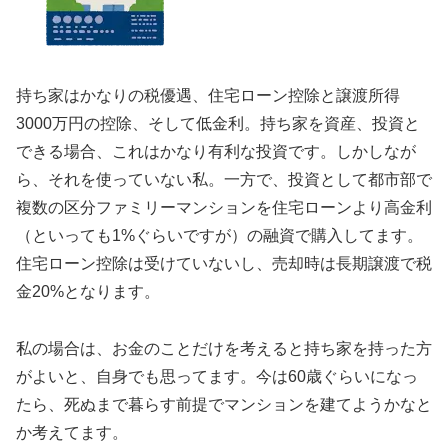
持ち家はかなりの税優遇、住宅ローン控除と譲渡所得
3000万円の控除、そして低金利。持ち家を資産、投資と
できる場合、これはかなり有利な投資です。しかしなが
ら、それを使っていない私。一方で、投資として都市部で
複数の区分ファミリーマンションを住宅ローンより高金利
（といっても1%ぐらいですが）の融資で購入してます。
住宅ローン控除は受けていないし、売却時は長期譲渡で税
金20%となります。
私の場合は、お金のことだけを考えると持ち家を持った方
がよいと、自身でも思ってます。今は60歳ぐらいになっ
たら、死ぬまで暮らす前提でマンションを建てようかなと
か考えてます。