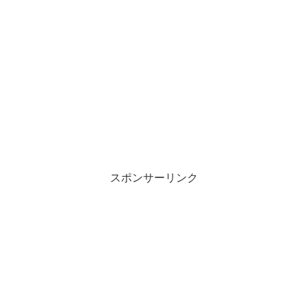
スポンサーリンク