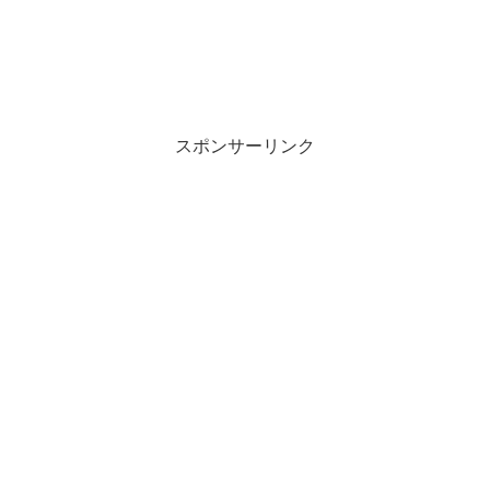
スポンサーリンク