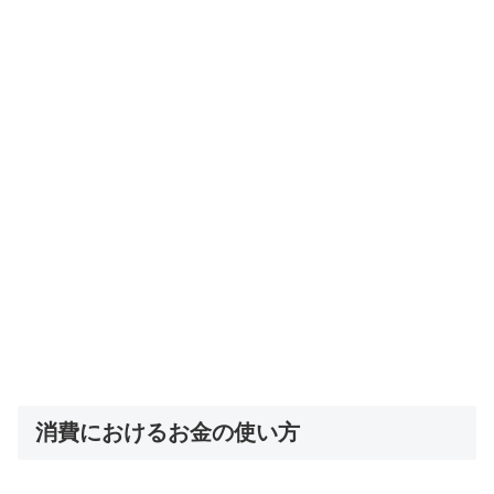
消費におけるお金の使い方