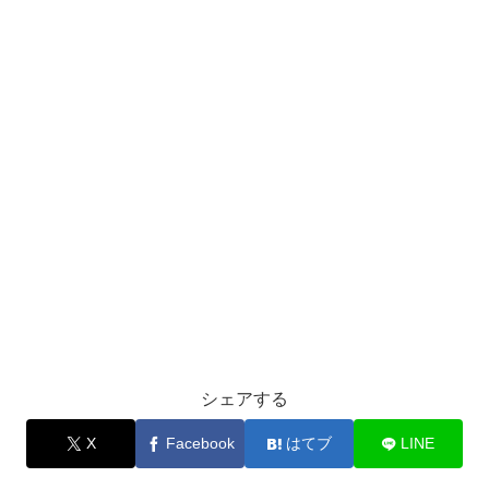
シェアする
X
Facebook
はてブ
LINE