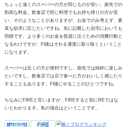
ちょっと遠くのスーパーの方が同じものが安い、旅先での
割高な料金、飲食店で同じ料理でもお持ち帰りの方が安
い、そのようなことがありますが、お金でのみ考えず、素
直な欲求に応じたいですね。先に記載した自宅においても
同様です。より多くのお金を投資に注ぐための消費行動と
なるわけですが、FI後はそれを適度に取り除くということ
になります。
スーパーは近くの方が便利ですし、旅先では純粋に楽しみ
たいですし、飲食店では店で食べた方がおいしく感じたり
することもあります。FI後にやることのひとつですね。
ちなみにFIREと言いますが、FIREすると別にREではな
いとわかります。私の場合はということです。