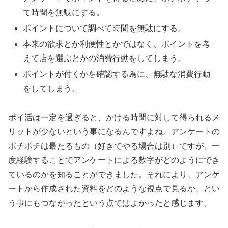
て時間を無駄にする。
ポイントについて調べて時間を無駄にする。
本来の欲求とか利便性とかではなく、ポイントを考
えて店を選ぶとかの消費行動をしてしまう。
ポイントが付くかを確認する為に、無駄な消費行動
をしてしまう。
ポイ活は一定を過ぎると、かける時間に対して得られるメ
リットが少ないという事になるんですよね。アンケートの
ポチポチは最たるもの（好きでやる場合は別）ですが、一
度経験することでアンケートによる数字がどのようにでき
ているのかを知ることができました。それにより、アンケ
ートから作成された資料をどのような視点で見るか、とい
う事にもつながったという点ではよかったと感じます。