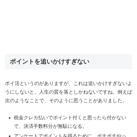
ポイントを追いかけすぎない
ポイ活というのがありますが、これは追いかけすぎないよ
うにしないと、人生の質を落としかねないですね。例えば
次のようなことで、そのように思うことがありました。
税金クレカ払いでポイント付くと思ったら付かない
で、決済手数料分が無駄になる。
アンケートでポイントを得るために、ポチポチやっ