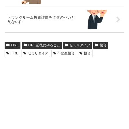
トランクルーム投資詐欺をタダのバカと
見ない件
FIRE
FIRE前後にやること
セミリタイア
投資
FIRE
セミリタイア
不動産投資
投資