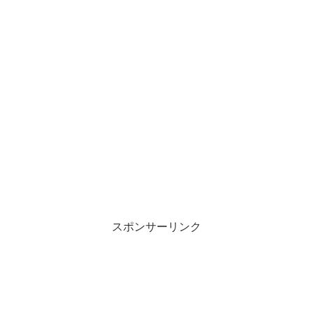
スポンサーリンク