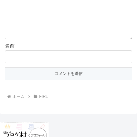
名前
ホーム
FIRE