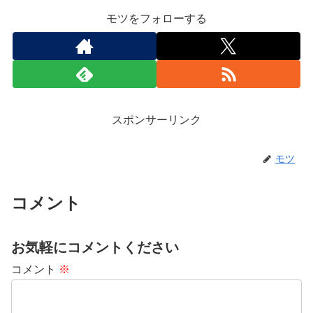
モツをフォローする
スポンサーリンク
モツ
コメント
お気軽にコメントください
コメント
※