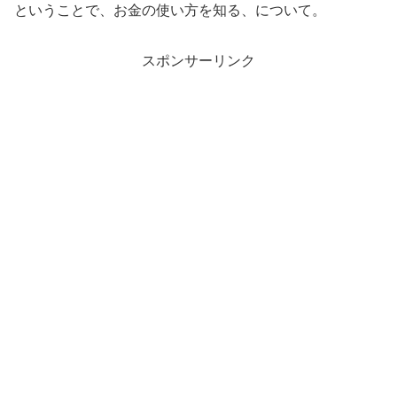
ということで、お金の使い方を知る、について。
スポンサーリンク