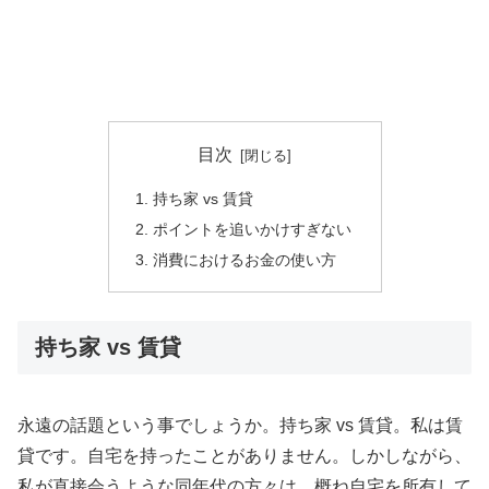
目次
持ち家 vs 賃貸
ポイントを追いかけすぎない
消費におけるお金の使い方
持ち家 vs 賃貸
永遠の話題という事でしょうか。持ち家 vs 賃貸。私は賃
貸です。自宅を持ったことがありません。しかしながら、
私が直接会うような同年代の方々は、概ね自宅を所有して