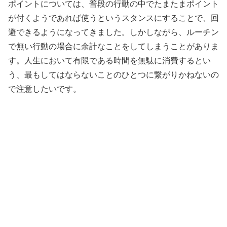
ポイントについては、普段の行動の中でたまたまポイント
が付くようであれば使うというスタンスにすることで、回
避できるようになってきました。しかしながら、ルーチン
で無い行動の場合に余計なことをしてしまうことがありま
す。人生において有限である時間を無駄に消費するとい
う、最もしてはならないことのひとつに繋がりかねないの
で注意したいです。