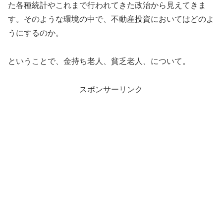
た各種統計やこれまで行われてきた政治から見えてきま
す。そのような環境の中で、不動産投資においてはどのよ
うにするのか。
ということで、金持ち老人、貧乏老人、について。
スポンサーリンク