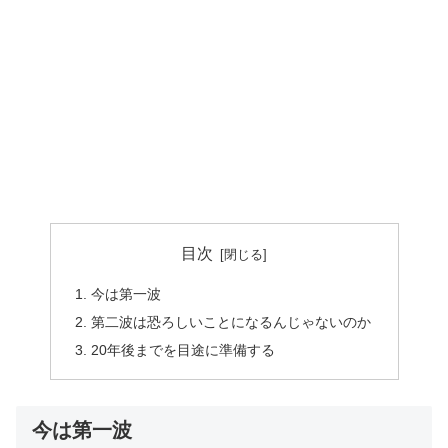
目次
今は第一波
第二波は恐ろしいことになるんじゃないのか
20年後までを目途に準備する
今は第一波