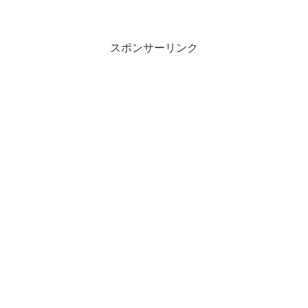
スポンサーリンク