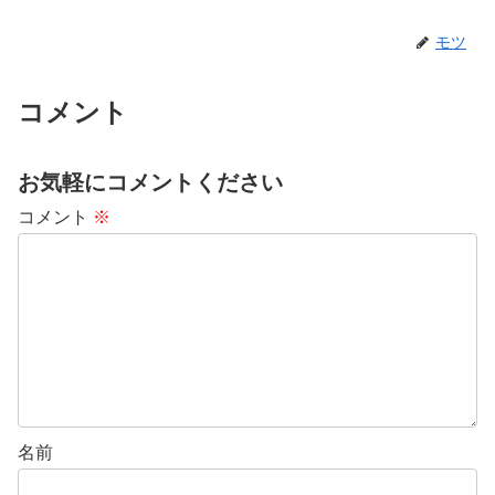
モツ
コメント
お気軽にコメントください
コメント
※
名前