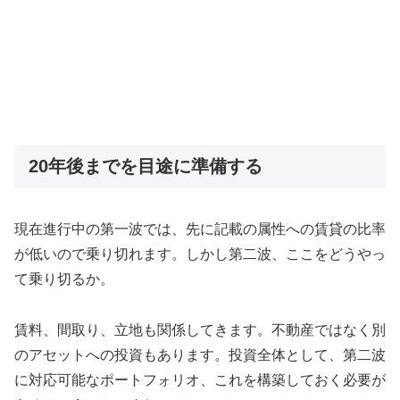
20年後までを目途に準備する
現在進行中の第一波では、先に記載の属性への賃貸の比率
が低いので乗り切れます。しかし第二波、ここをどうやっ
て乗り切るか。
賃料、間取り、立地も関係してきます。不動産ではなく別
のアセットへの投資もあります。投資全体として、第二波
に対応可能なポートフォリオ、これを構築しておく必要が