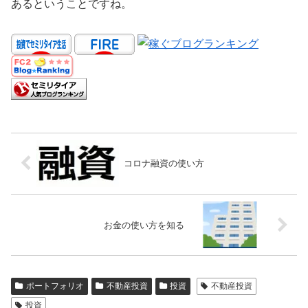
あるということですね。
コロナ融資の使い方
お金の使い方を知る
ポートフォリオ
不動産投資
投資
不動産投資
投資