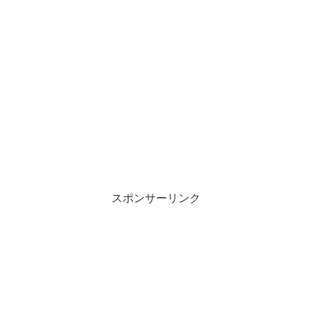
スポンサーリンク