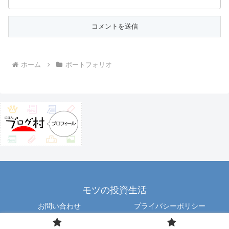
ホーム
ポートフォリオ
モツの投資生活
お問い合わせ
プライバシーポリシー
Copyright © 2012 motu All Rights Reserved.