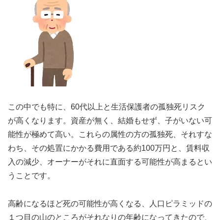
この中でも特に、60代以上と生活保護者の孤独死リスク
が高くなります。資産が無く、結婚もせず、子がいない可
能性が極めて高い。これらの属性の方の孤独死、それすな
わち、その処置にかかる費用である約100万円と、賃料収
入の減少、オーナーがそれに直面する可能性が高まるとい
うことです。
高齢になるほど死の可能性が高くなる、人口ピラミッドの
１つ目の山のところがそれなりの年齢になってきたので、