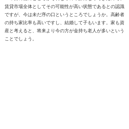
賃貸市場全体としてその可能性が高い状態であるとの認識
ですが、今は未だ序の口というところでしょうか。高齢者
の持ち家比率も高いですし、結婚して子もいます。家も資
産と考えると、将来より今の方が金持ち老人が多いという
ことでしょう。