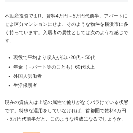
不動産投資で１R、賃料4万円～5万円代前半、アパートに
せよ区分マンションにせよ、そのような物件を横浜市に多
く持っています。入居者の属性としては次のような感じで
す。
現役で平均より収入が低い20代～50代
年金（＋パート等のことも）60代以上
外国人労働者
生活保護者
現在の賃借人は上記の属性で偏りがなくバラけている状態
です。特殊な運用をしていなければ、首都圏で賃料4万円
～5万円代前半だと、このような構成になるでしょうか。