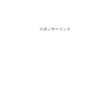
スポンサーリンク