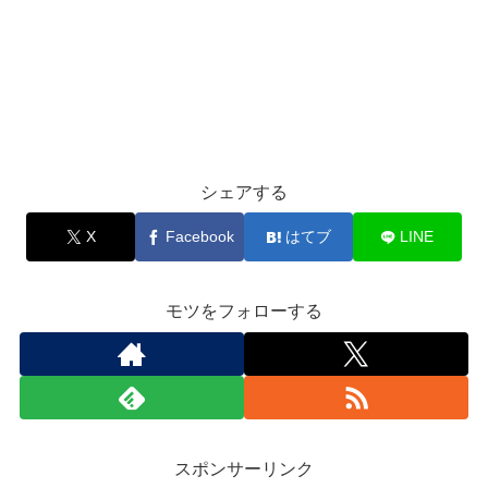
シェアする
X
Facebook
はてブ
LINE
モツをフォローする
スポンサーリンク