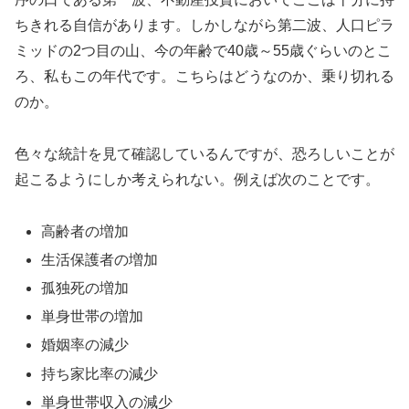
ちきれる自信があります。しかしながら第二波、人口ピラ
ミッドの2つ目の山、今の年齢で40歳～55歳ぐらいのとこ
ろ、私もこの年代です。こちらはどうなのか、乗り切れる
のか。
色々な統計を見て確認しているんですが、恐ろしいことが
起こるようにしか考えられない。例えば次のことです。
高齢者の増加
生活保護者の増加
孤独死の増加
単身世帯の増加
婚姻率の減少
持ち家比率の減少
単身世帯収入の減少