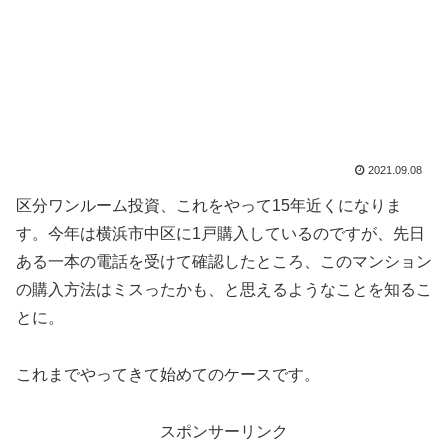
2021.09.08
区分ワンルーム投資、これをやって15年近くになりま
す。今年は横浜市中区に1戸購入しているのですが、先日
ある一本の電話を受けて確認したところ、このマンション
の購入方法はミスったかも、と思えるようなことを知るこ
とに。
これまでやってきて始めてのケースです。
スポンサーリンク