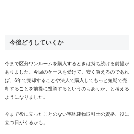
今後どうしていくか
今まで区分ワンルームを購入するときは持ち続ける前提が
ありました。今回のケースを受けて、安く買えるのであれ
ば、6年で売却することや法人で購入してもっと短期で売
却することを前提に投資するというのもありか、と考える
ようになりました。
今まで役に立ったことのない宅地建物取引士の資格、役に
立つ日がくるかも。