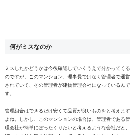
何がミスなのか
ミスしたかどうかは今後確認していくうえで分かってくる
のですが、このマンション、理事長ではなく管理者で運営
されていて、その管理者が建物管理会社になっているんで
す。
管理組合はできるだけ安くて品質が良いものをと考えます
よね。しかし、このマンションの場合は、管理者である管
理会社が簡単にぼったくりたいと考えるような会社だと、