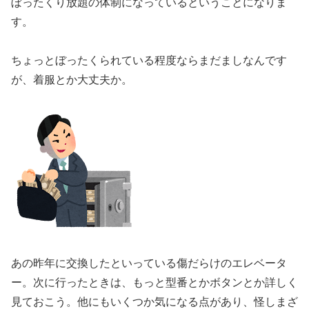
ぼったくり放題の体制になっているということになりま
す。
ちょっとぼったくられている程度ならまだましなんです
が、着服とか大丈夫か。
あの昨年に交換したといっている傷だらけのエレベータ
ー。次に行ったときは、もっと型番とかボタンとか詳しく
見ておこう。他にもいくつか気になる点があり、怪しまざ