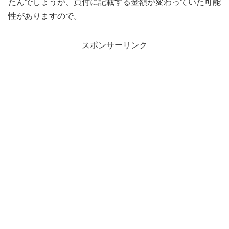
たんでしょうが、買付に記載する金額が変わっていた可能
性がありますので。
スポンサーリンク