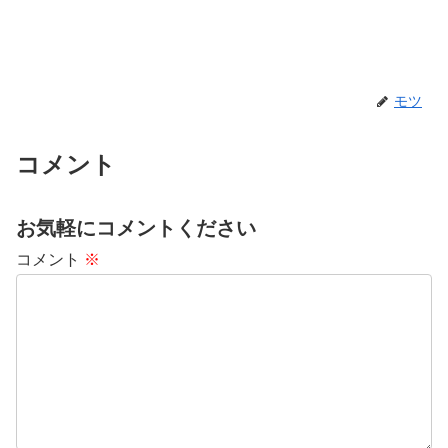
モツ
コメント
お気軽にコメントください
コメント
※