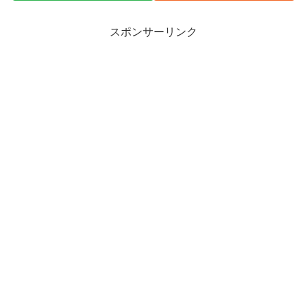
スポンサーリンク