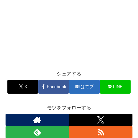
シェアする
X
Facebook
はてブ
LINE
モツをフォローする