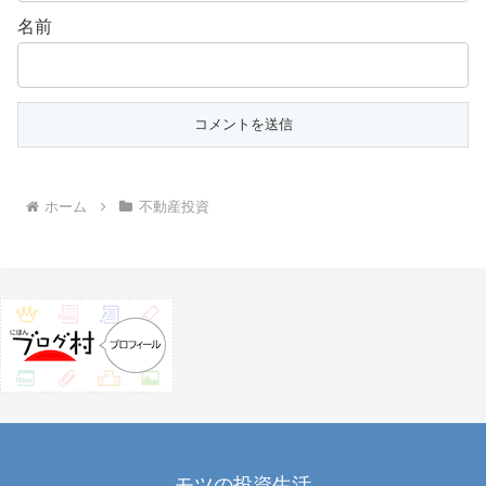
名前
ホーム
不動産投資
モツの投資生活