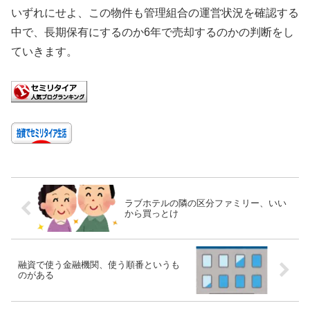
いずれにせよ、この物件も管理組合の運営状況を確認する
中で、長期保有にするのか6年で売却するのかの判断をし
ていきます。
ラブホテルの隣の区分ファミリー、いい
から買っとけ
融資で使う金融機関、使う順番というも
のがある