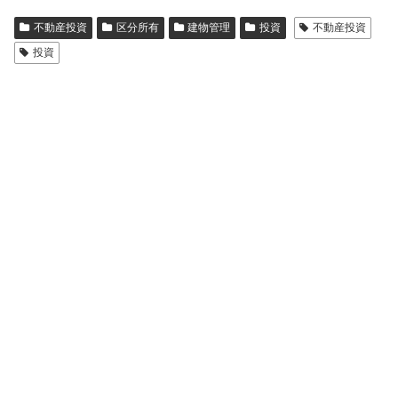
不動産投資
区分所有
建物管理
投資
不動産投資
投資