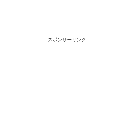
スポンサーリンク