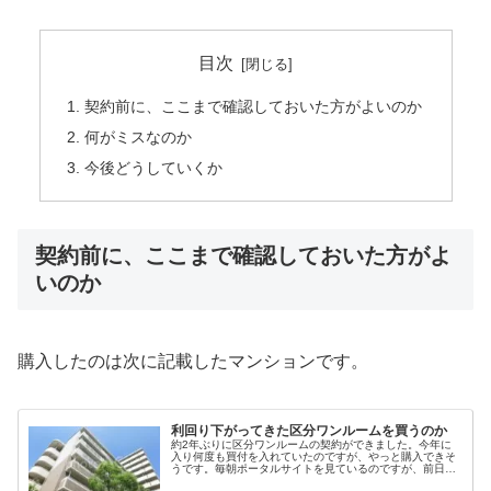
目次
契約前に、ここまで確認しておいた方がよいのか
何がミスなのか
今後どうしていくか
契約前に、ここまで確認しておいた方がよ
いのか
購入したのは次に記載したマンションです。
利回り下がってきた区分ワンルームを買うのか
約2年ぶりに区分ワンルームの契約ができました。今年に
入り何度も買付を入れていたのですが、やっと購入できそ
うです。毎朝ポータルサイトを見ているのですが、前日は
掲載されていなかった物件があり良さそうだったので、す