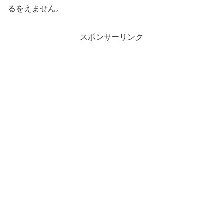
るをえません。
スポンサーリンク