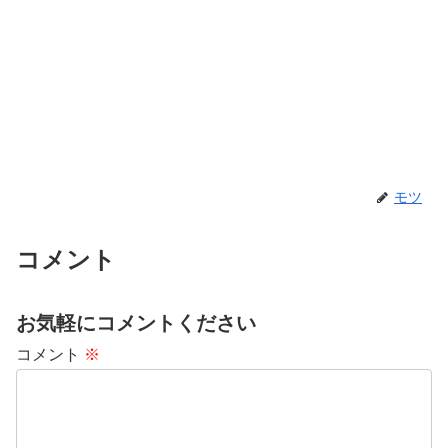
モツ
コメント
お気軽にコメントください
コメント
※