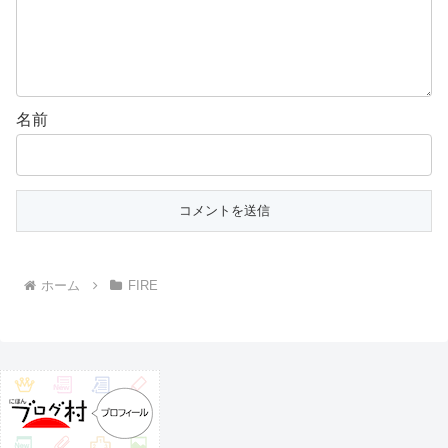
名前
ホーム
FIRE