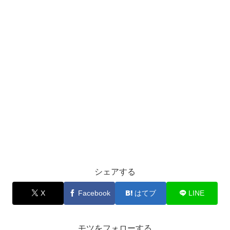
シェアする
X
Facebook
はてブ
LINE
モツをフォローする