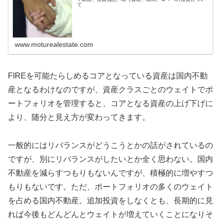
て
www.moturealestate.com
FIREを可能たらしめるコアとなっている資産は国内不動
産となるわけなのですが、資産クラスごとのウェイトでポ
ートフォリオを管理すると、コアとなる資産の上げ下げに
より、随分と見え方が変わってきます。
一般的にはリバランスがどうこうとかの話がされているの
ですが、別にリバランスがしたいとか全く思わない。国内
不動産を減らすつもりもないんですが、積極的に増やすつ
もりもないです。ただ、ポートフォリオの多くのウェイト
を占める国内不動産。追加投資をしなくとも、長期的に見
れば今後もどんどんとウェイトが増えていくことになりそ