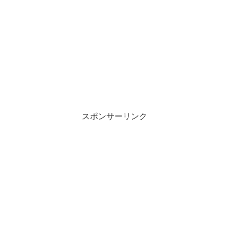
スポンサーリンク