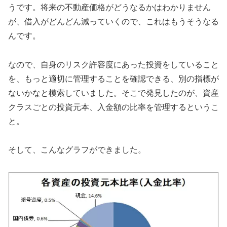
うです。将来の不動産価格がどうなるかはわかりません
が、借入がどんどん減っていくので、これはもうそうなる
んです。
なので、自身のリスク許容度にあった投資をしていること
を、もっと適切に管理することを確認できる、別の指標が
ないかなと模索していました。そこで発見したのが、資産
クラスごとの投資元本、入金額の比率を管理するというこ
と。
そして、こんなグラフができました。