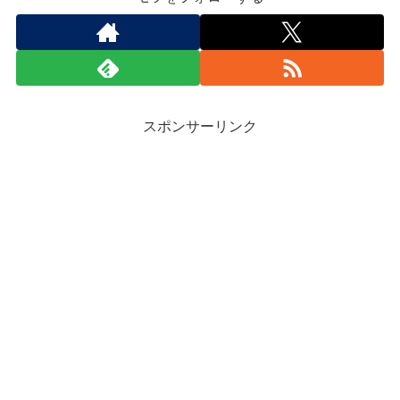
スポンサーリンク