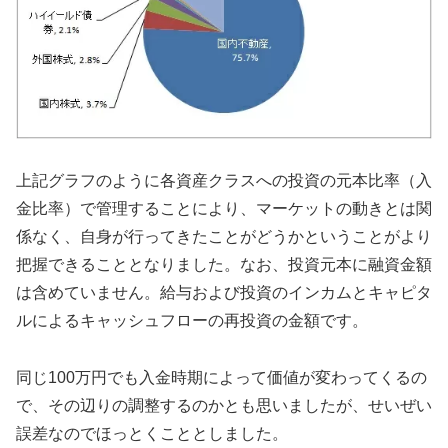
上記グラフのように各資産クラスへの投資の元本比率（入
金比率）で管理することにより、マーケットの動きとは関
係なく、自身が行ってきたことがどうかということがより
把握できることとなりました。なお、投資元本に融資金額
は含めていません。給与および投資のインカムとキャピタ
ルによるキャッシュフローの再投資の金額です。
同じ100万円でも入金時期によって価値が変わってくるの
で、その辺りの調整するのかとも思いましたが、せいぜい
誤差なのでほっとくこととしました。